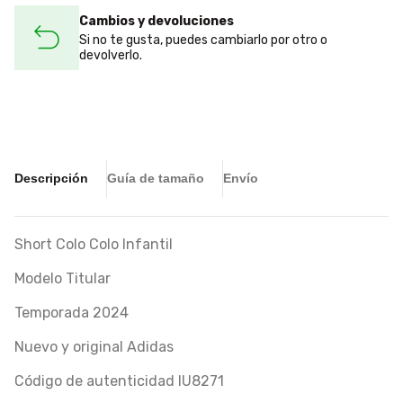
Cambios y devoluciones
Si no te gusta, puedes cambiarlo por otro o
devolverlo.
Descripción
Guía de tamaño
Envío
Short Colo Colo Infantil
Modelo Titular
Temporada 2024
Nuevo y original Adidas
Código de autenticidad IU8271