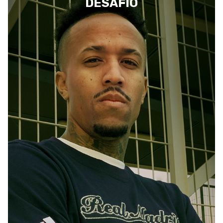
DESAFÍO