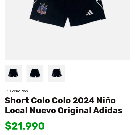
+10 vendidos
Short Colo Colo 2024 Niño
Local Nuevo Original Adidas
$21.990