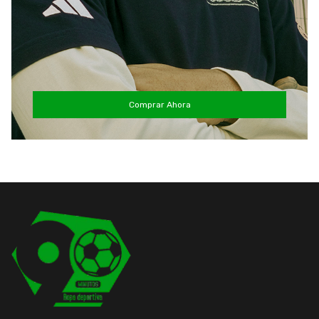
Comprar Ahora