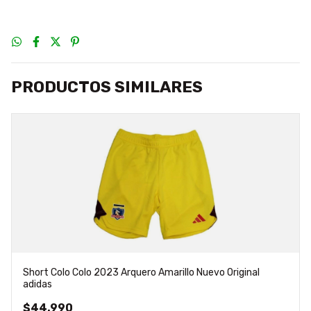
PRODUCTOS SIMILARES
Short Colo Colo 2023 Arquero Amarillo Nuevo Original
adidas
$44.990