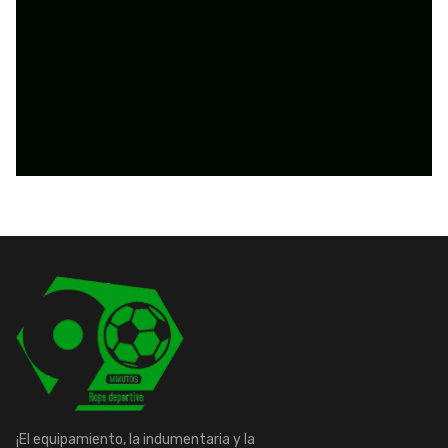
¡El equipamiento, la indumentaria y la