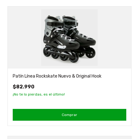
Patín Línea Rockskate Nuevo & Original Hook
$82.990
¡No te lo pierdas, es el último!
Comprar