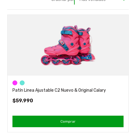
Patín Linea Ajustable C2 Nuevo & Original Calary
$59.990
Comprar