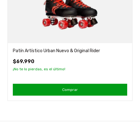
Patín Artístico Urban Nuevo & Original Rider
$69.990
¡No te lo pierdas, es el último!
Comprar