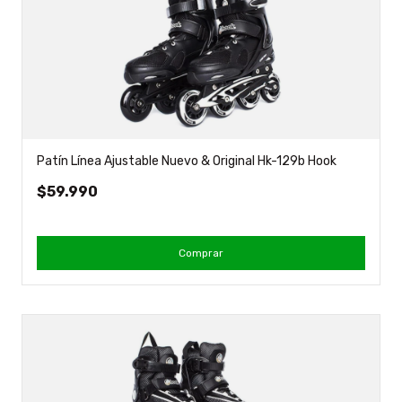
Patín Línea Ajustable Nuevo & Original Hk-129b Hook
$59.990
Comprar