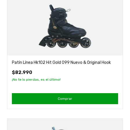
Patín Línea Hk102 Hit Gold 099 Nuevo & Original Hook
$82.990
¡No te lo pierdas, es el último!
Comprar