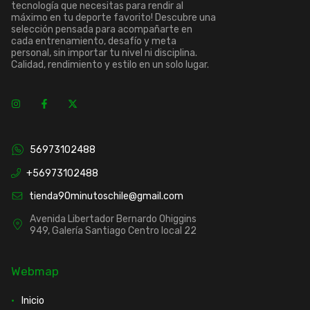
tecnología que necesitas para rendir al
máximo en tu deporte favorito! Descubre una
selección pensada para acompañarte en
cada entrenamiento, desafío y meta
personal, sin importar tu nivel ni disciplina.
Calidad, rendimiento y estilo en un solo lugar.
56973102488
+56973102488
tienda90minutoschile@gmail.com
Avenida Libertador Bernardo Ohiggins
949, Galería Santiago Centro local 22
Webmap
Inicio