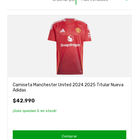
Camiseta Manchester United 2024 2025 Titular Nueva
Adidas
$42.990
¡Solo quedan
5
en stock!
Comprar