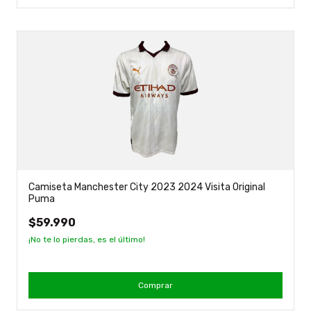
Camiseta Manchester City 2023 2024 Visita Original
Puma
$59.990
¡No te lo pierdas, es el último!
Comprar