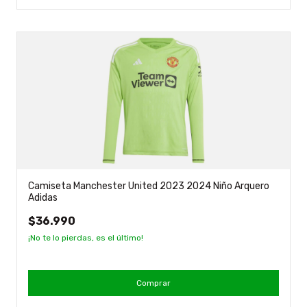
Camiseta Manchester United 2023 2024 Niño Arquero
Adidas
$36.990
¡No te lo pierdas, es el último!
Comprar