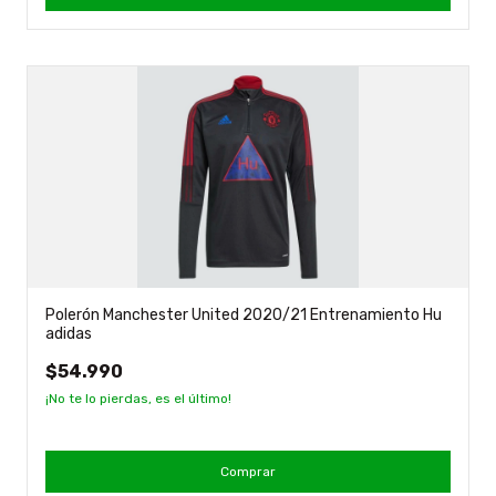
Polerón Manchester United 2020/21 Entrenamiento Hu
adidas
$54.990
¡No te lo pierdas, es el último!
Comprar