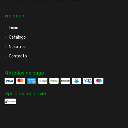
Webmap
Inicio
Catálogo
Nosotros
Contacto
Métodos de pago
Opciones de envío