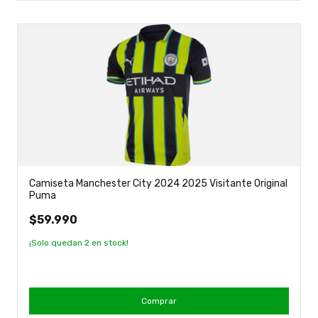
Camiseta Manchester City 2024 2025 Visitante Original
Puma
$59.990
¡Solo quedan
2
en stock!
Comprar