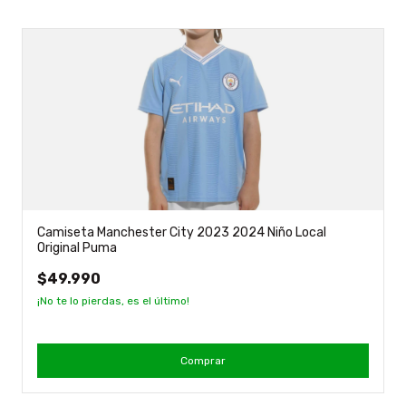
Camiseta Manchester City 2023 2024 Niño Local
Original Puma
$49.990
¡No te lo pierdas, es el último!
Comprar