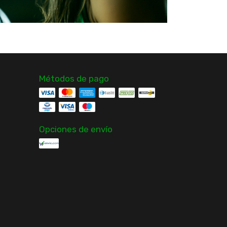
Métodos de pago
Opciones de envío