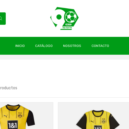
INICIO
CATÁLOGO
NOSOTROS
CONTACTO
productos