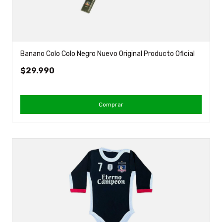
Banano Colo Colo Negro Nuevo Original Producto Oficial
$29.990
Comprar