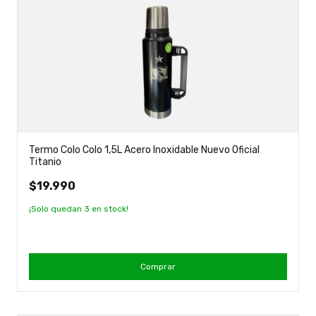
Termo Colo Colo 1,5L Acero Inoxidable Nuevo Oficial
Titanio
$19.990
¡Solo quedan
3
en stock!
Comprar