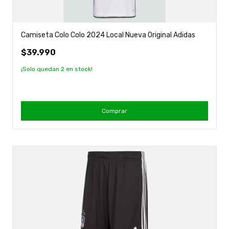
Camiseta Colo Colo 2024 Local Nueva Original Adidas
$39.990
¡Solo quedan
2
en stock!
Comprar