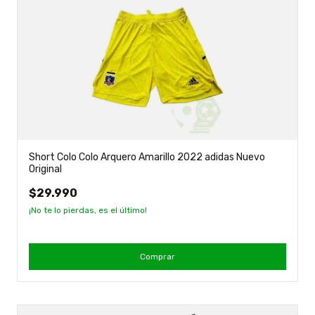
Short Colo Colo Arquero Amarillo 2022 adidas Nuevo
Original
$29.990
¡No te lo pierdas, es el último!
Comprar