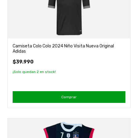
Camiseta Colo Colo 2024 Niño Visita Nueva Original
Adidas
$39.990
¡Solo quedan
2
en stock!
Comprar