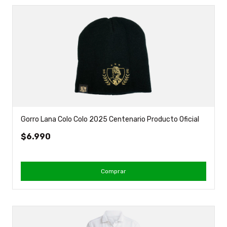
Gorro Lana Colo Colo 2025 Centenario Producto Oficial
$6.990
Comprar