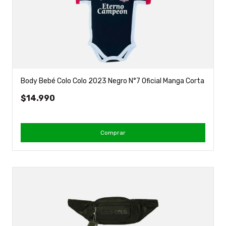
Body Bebé Colo Colo 2023 Negro N°7 Oficial Manga Corta
$14.990
Comprar