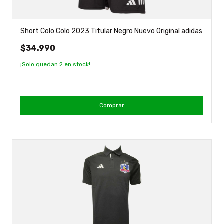
Short Colo Colo 2023 Titular Negro Nuevo Original adidas
$34.990
¡Solo quedan
2
en stock!
Comprar