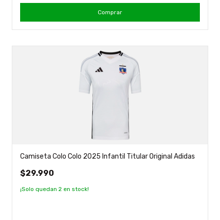
Comprar
Camiseta Colo Colo 2025 Infantil Titular Original Adidas
$29.990
¡Solo quedan
2
en stock!