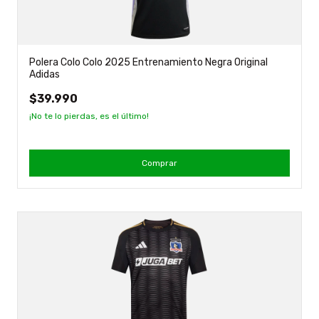
Polera Colo Colo 2025 Entrenamiento Negra Original
Adidas
$39.990
¡No te lo pierdas, es el último!
Comprar