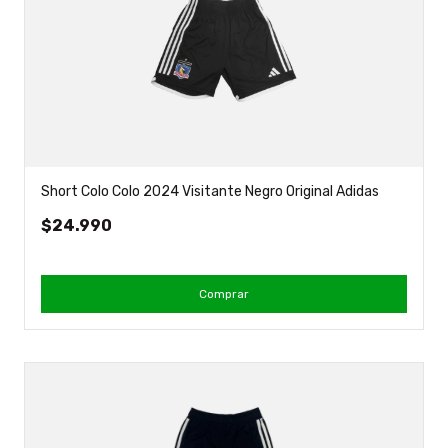
Short Colo Colo 2024 Visitante Negro Original Adidas
$24.990
Comprar