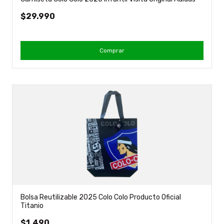
$29.990
Comprar
Bolsa Reutilizable 2025 Colo Colo Producto Oficial
Titanio
$1.490