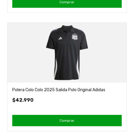
Comprar
Polera Colo Colo 2025 Salida Polo Original Adidas
$42.990
Comprar