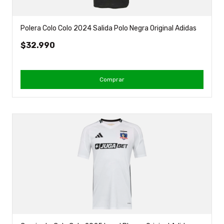
Polera Colo Colo 2024 Salida Polo Negra Original Adidas
$32.990
Comprar