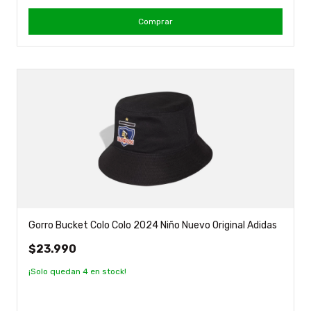
Comprar
Gorro Bucket Colo Colo 2024 Niño Nuevo Original Adidas
$23.990
¡Solo quedan
4
en stock!