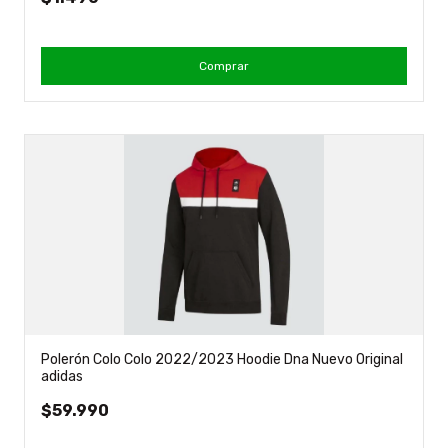
Comprar
Polerón Colo Colo 2022/2023 Hoodie Dna Nuevo Original
adidas
$59.990