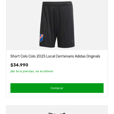
Short Colo Colo 2025 Local Centenario Adidas Originals
$34.990
¡No te lo pierdas, es el último!
Comprar