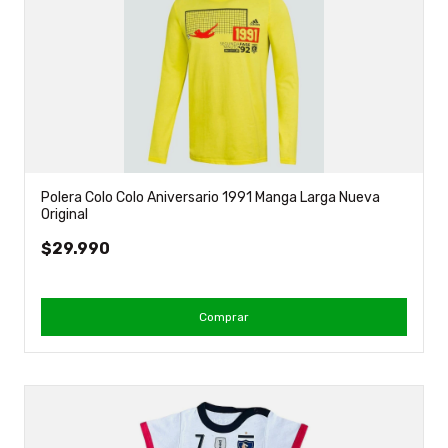
Polera Colo Colo Aniversario 1991 Manga Larga Nueva
Original
$29.990
Comprar