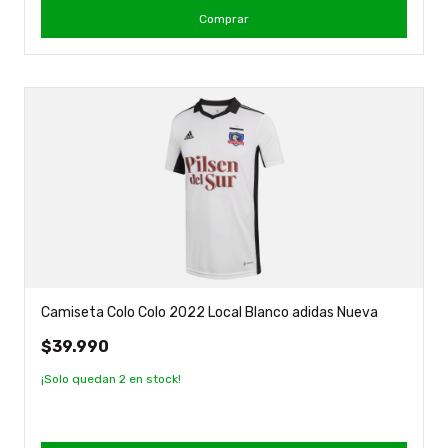
Comprar
Camiseta Colo Colo 2022 Local Blanco adidas Nueva
$39.990
¡Solo quedan
2
en stock!