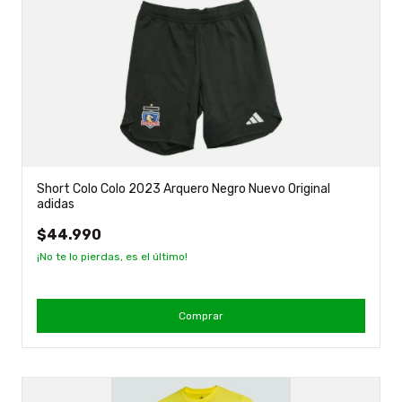
Short Colo Colo 2023 Arquero Negro Nuevo Original
adidas
$44.990
¡No te lo pierdas, es el último!
Comprar