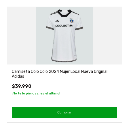
Camiseta Colo Colo 2024 Mujer Local Nueva Original
Adidas
$39.990
¡No te lo pierdas, es el último!
Comprar