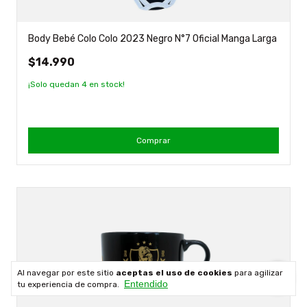
Body Bebé Colo Colo 2023 Negro N°7 Oficial Manga Larga
$14.990
¡Solo quedan
4
en stock!
Comprar
Al navegar por este sitio
aceptas el uso de cookies
para agilizar
Entendido
tu experiencia de compra.