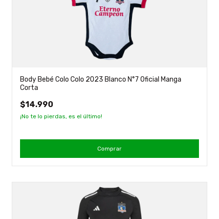
Body Bebé Colo Colo 2023 Blanco N°7 Oficial Manga
Corta
$14.990
¡No te lo pierdas, es el último!
Comprar