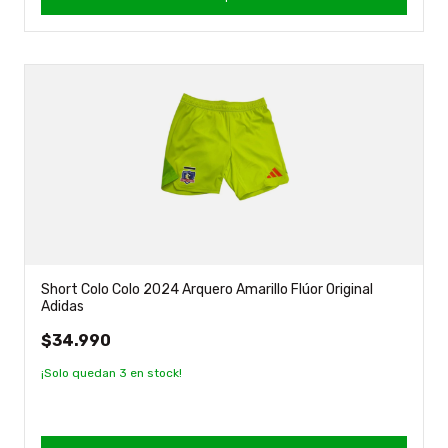
Short Colo Colo 2024 Arquero Amarillo Flúor Original
Adidas
$34.990
¡Solo quedan
3
en stock!