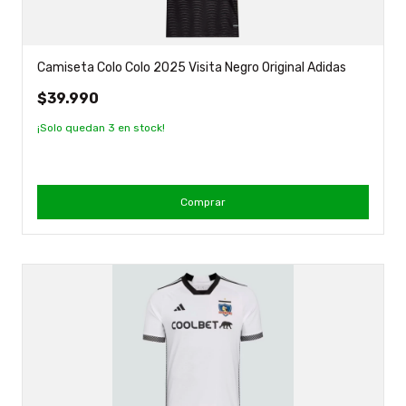
Camiseta Colo Colo 2025 Visita Negro Original Adidas
$39.990
¡Solo quedan
3
en stock!
Comprar