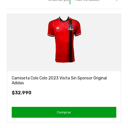
Camiseta Colo Colo 2023 Visita Sin Sponsor Original
Adidas
$32.990
Comprar