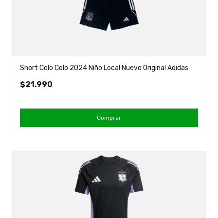
Short Colo Colo 2024 Niño Local Nuevo Original Adidas
$21.990
Comprar