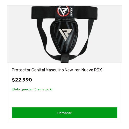
Protector Genital Masculino New Iron Nuevo RDX
$22.990
¡Solo quedan
3
en stock!
Comprar