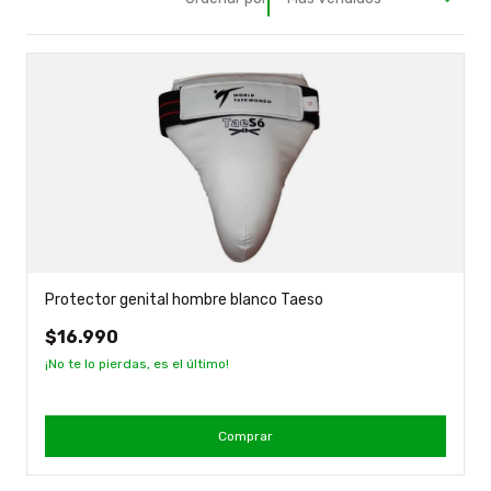
Protector genital hombre blanco Taeso
$16.990
¡No te lo pierdas, es el último!
Comprar