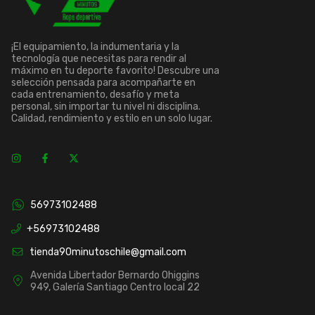
¡El equipamiento, la indumentaria y la
tecnología que necesitas para rendir al
máximo en tu deporte favorito! Descubre una
selección pensada para acompañarte en
cada entrenamiento, desafío y meta
personal, sin importar tu nivel ni disciplina.
Calidad, rendimiento y estilo en un solo lugar.
56973102488
+56973102488
tienda90minutoschile@gmail.com
Avenida Libertador Bernardo Ohiggins
949, Galería Santiago Centro local 22