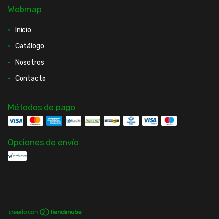
Webmap
Inicio
Catálogo
Nosotros
Contacto
Métodos de pago
Opciones de envío