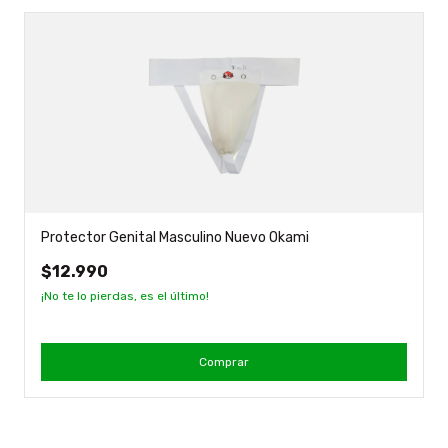
Protector Genital Masculino Nuevo Okami
$12.990
¡No te lo pierdas, es el último!
Comprar