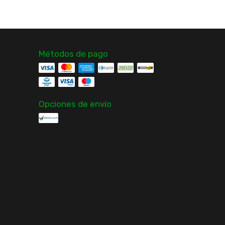
Métodos de pago
Opciones de envío