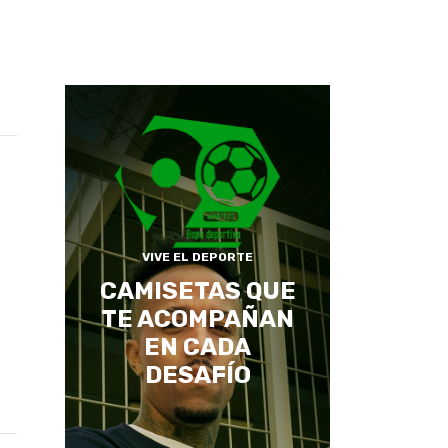
VIVE EL DEPORTE
CAMISETAS QUE
TE ACOMPAÑAN
EN CADA
DESAFÍO