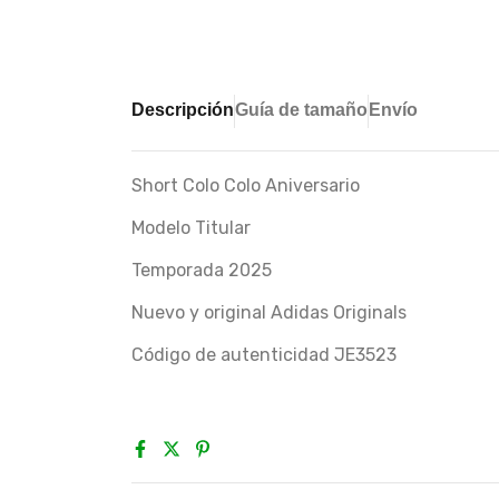
Descripción
Guía de tamaño
Envío
Short Colo Colo Aniversario
Modelo Titular
Temporada 2025
Nuevo y original Adidas Originals
Código de autenticidad JE3523