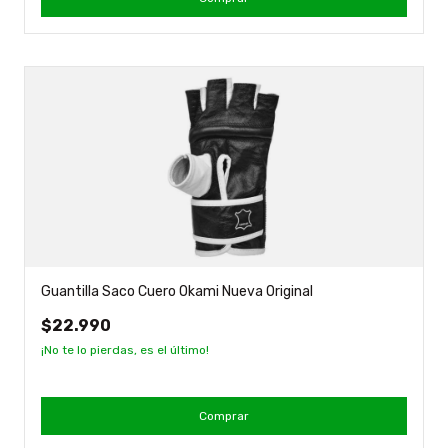
Guantilla Saco Cuero Okami Nueva Original
$22.990
¡No te lo pierdas, es el último!
Comprar