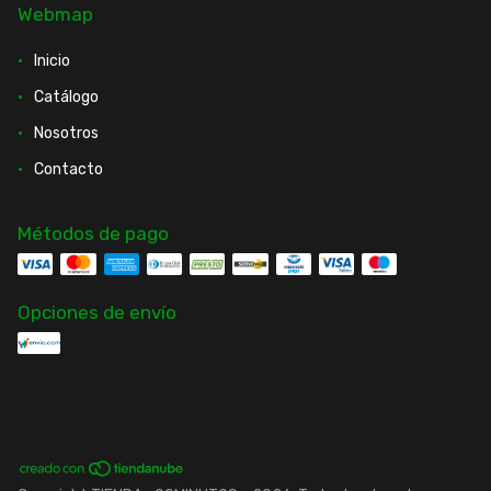
Webmap
Inicio
Catálogo
Nosotros
Contacto
Métodos de pago
Opciones de envío