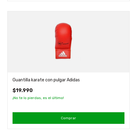
Guantilla karate con pulgar Adidas
$19.990
¡No te lo pierdas, es el último!
Comprar