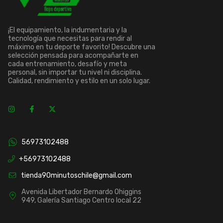
¡El equipamiento, la indumentaria y la
tecnología que necesitas para rendir al
máximo en tu deporte favorito! Descubre una
selección pensada para acompañarte en
cada entrenamiento, desafío y meta
personal, sin importar tu nivel ni disciplina.
Calidad, rendimiento y estilo en un solo lugar.
56973102488
+56973102488
tienda90minutoschile@gmail.com
Avenida Libertador Bernardo Ohiggins
949, Galería Santiago Centro local 22