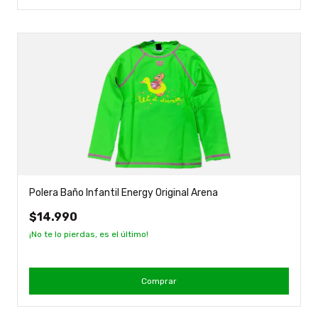
Polera Baño Infantil Energy Original Arena
$14.990
¡No te lo pierdas, es el último!
Comprar