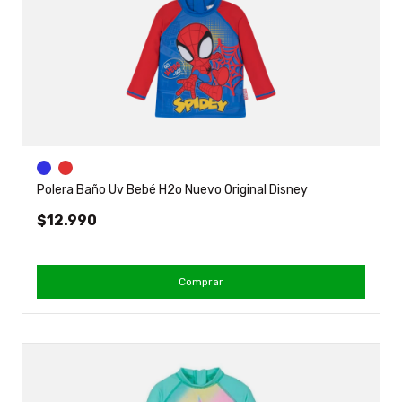
Polera Baño Uv Bebé H2o Nuevo Original Disney
$12.990
Comprar