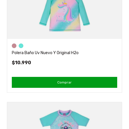
Polera Baño Uv Nuevo Y Original H2o
$10.990
Comprar