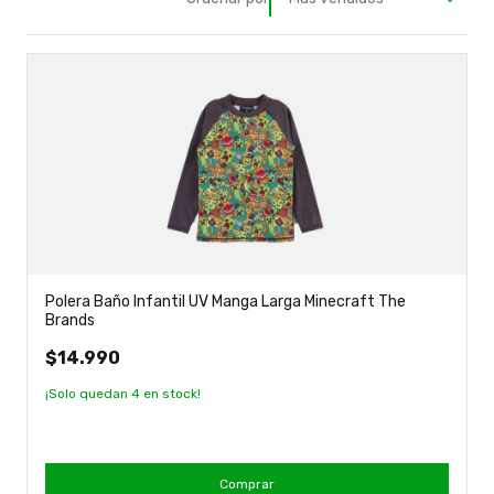
Polera Baño Infantil UV Manga Larga Minecraft The
Brands
$14.990
¡Solo quedan
4
en stock!
Comprar