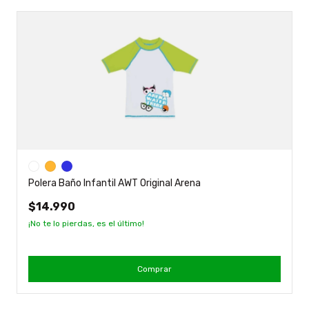
Polera Baño Infantil AWT Original Arena
$14.990
¡No te lo pierdas, es el último!
Comprar