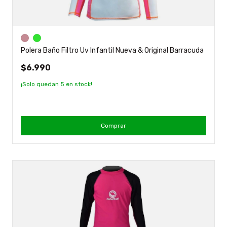
Polera Baño Filtro Uv Infantil Nueva & Original Barracuda
$6.990
¡Solo quedan
5
en stock!
Comprar