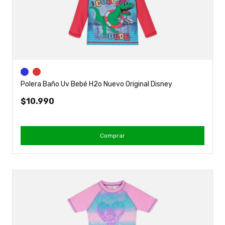
Polera Baño Uv Bebé H2o Nuevo Original Disney
$10.990
Comprar