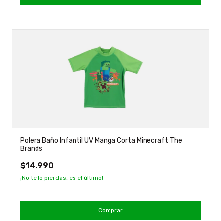
Polera Baño Infantil UV Manga Corta Minecraft The
Brands
$14.990
¡No te lo pierdas, es el último!
Comprar