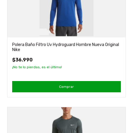
Polera Baño Filtro Uv Hydroguard Hombre Nueva Original
Nike
$36.990
¡No te lo pierdas, es el último!
Comprar