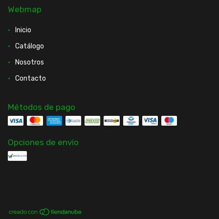
Webmap
Inicio
Catálogo
Nosotros
Contacto
Métodos de pago
Opciones de envío