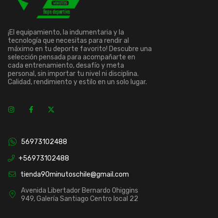
¡El equipamiento, la indumentaria y la
tecnología que necesitas para rendir al
máximo en tu deporte favorito! Descubre una
selección pensada para acompañarte en
cada entrenamiento, desafío y meta
personal, sin importar tu nivel ni disciplina.
Calidad, rendimiento y estilo en un solo lugar.
56973102488
+56973102488
tienda90minutoschile@gmail.com
Avenida Libertador Bernardo Ohiggins
949, Galería Santiago Centro local 22