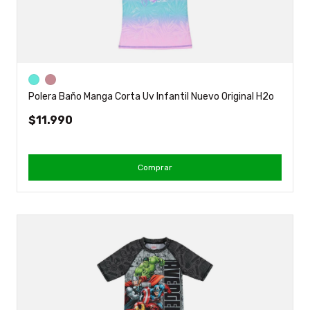
Polera Baño Manga Corta Uv Infantil Nuevo Original H2o
$11.990
Comprar