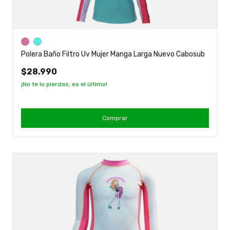
Polera Baño Filtro Uv Mujer Manga Larga Nuevo Cabosub
$28.990
¡No te lo pierdas, es el último!
Comprar