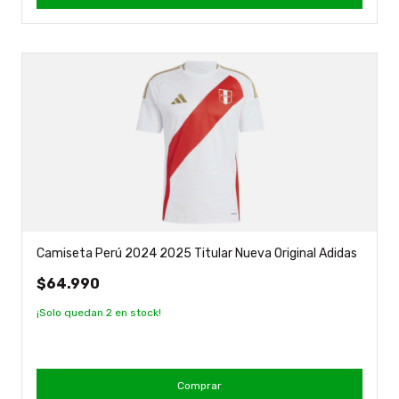
Camiseta Perú 2024 2025 Titular Nueva Original Adidas
$64.990
¡Solo quedan
2
en stock!
Comprar