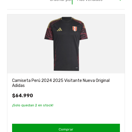
Camiseta Perú 2024 2025 Visitante Nueva Original
Adidas
$64.990
¡Solo quedan
2
en stock!
Comprar