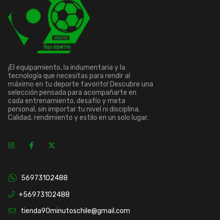
¡El equipamiento, la indumentaria y la
tecnología que necesitas para rendir al
máximo en tu deporte favorito! Descubre una
selección pensada para acompañarte en
cada entrenamiento, desafío y meta
personal, sin importar tu nivel ni disciplina.
Calidad, rendimiento y estilo en un solo lugar.
56973102488
+56973102488
tienda90minutoschile@gmail.com