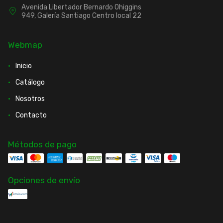
Avenida Libertador Bernardo Ohiggins
949, Galería Santiago Centro local 22
Webmap
Inicio
Catálogo
Nosotros
Contacto
Métodos de pago
Opciones de envío