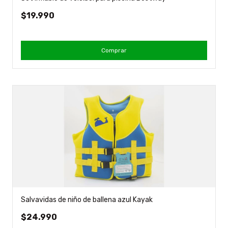
$19.990
Comprar
Salvavidas de niño de ballena azul Kayak
$24.990