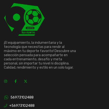
¡El equipamiento, la indumentaria y la
tecnología que necesitas para rendir al
máximo en tu deporte favorito! Descubre una
selección pensada para acompañarte en
cada entrenamiento, desafío y meta
personal, sin importar tu nivel ni disciplina.
Calidad, rendimiento y estilo en un solo lugar.
56973102488
+56973102488