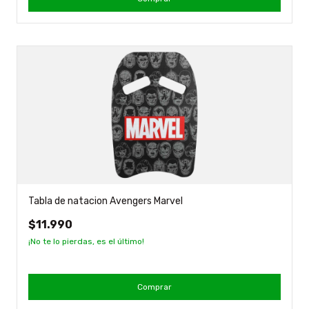
Tabla de natacion Avengers Marvel
$11.990
¡No te lo pierdas, es el último!
Comprar