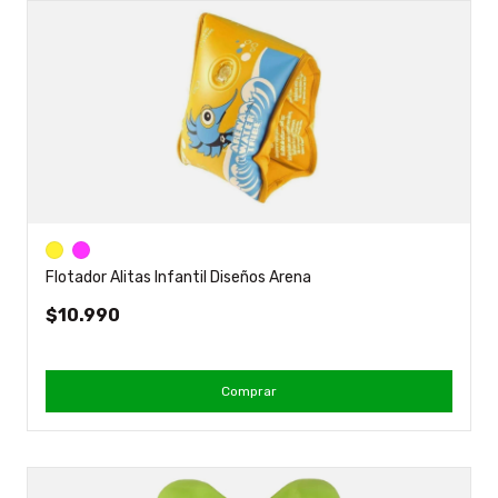
Flotador Alitas Infantil Diseños Arena
$10.990
Comprar