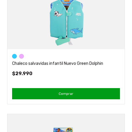
Chaleco salvavidas infantil Nuevo Green Dolphin
$29.990
Comprar