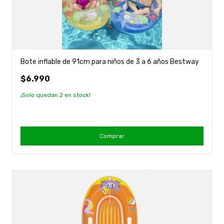
Bote inflable de 91cm para niños de 3 a 6 años Bestway
$6.990
¡Solo quedan
2
en stock!
Comprar