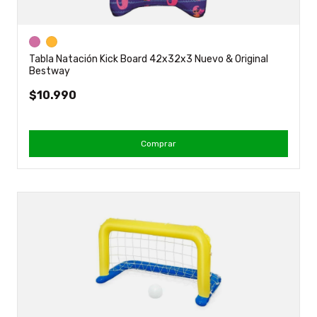
Tabla Natación Kick Board 42x32x3 Nuevo & Original
Bestway
$10.990
Comprar