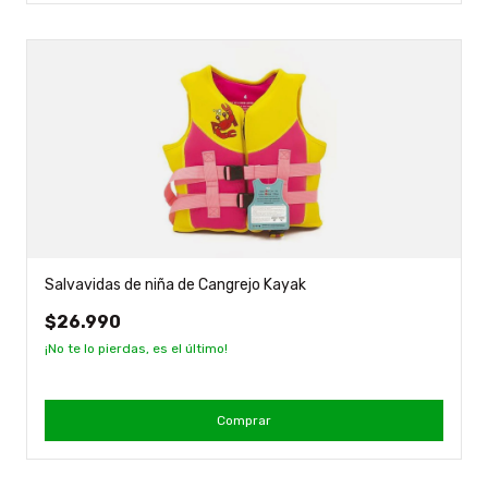
Salvavidas de niña de Cangrejo Kayak
$26.990
¡No te lo pierdas, es el último!
Comprar