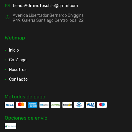
tienda90minutoschile@gmail.com
Avenida Libertador Bernardo Ohiggins
949, Galería Santiago Centro local 22
Webmap
Inicio
Catálogo
Nosotros
Contacto
Métodos de pago
Opciones de envío