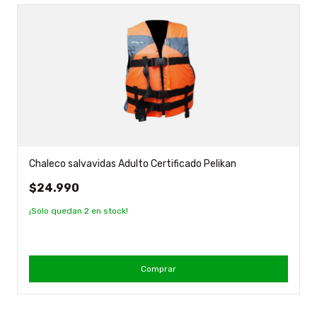
Chaleco salvavidas Adulto Certificado Pelikan
$24.990
¡Solo quedan
2
en stock!
Comprar