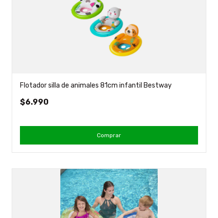
Flotador silla de animales 81cm infantil Bestway
$6.990
Comprar