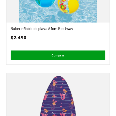
Balon inflable de playa 51cm Bestway
$2.490
Comprar