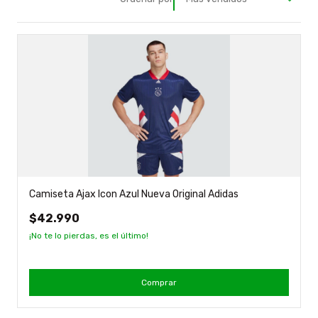
Camiseta Ajax Icon Azul Nueva Original Adidas
$42.990
¡No te lo pierdas, es el último!
Comprar