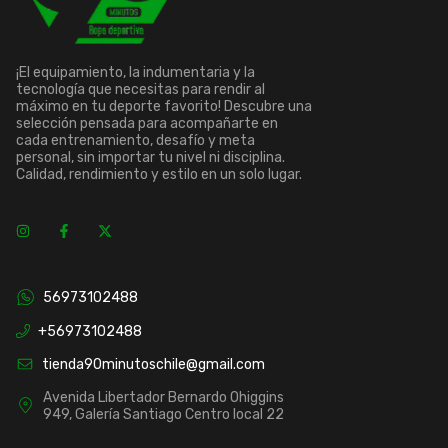
¡El equipamiento, la indumentaria y la
tecnología que necesitas para rendir al
máximo en tu deporte favorito! Descubre una
selección pensada para acompañarte en
cada entrenamiento, desafío y meta
personal, sin importar tu nivel ni disciplina.
Calidad, rendimiento y estilo en un solo lugar.
56973102488
+56973102488
tienda90minutoschile@gmail.com
Avenida Libertador Bernardo Ohiggins
949, Galería Santiago Centro local 22