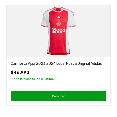
Camiseta Ajax 2023 2024 Local Nueva Original Adidas
$46.990
¡No te lo pierdas, es el último!
Comprar