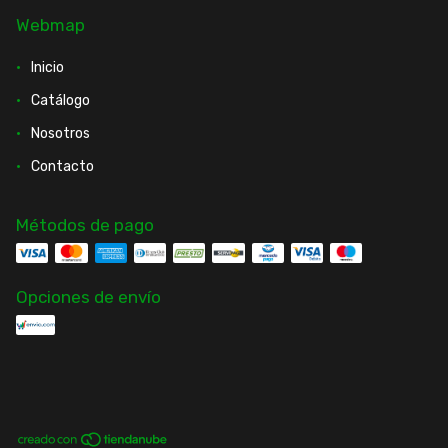
Webmap
Inicio
Catálogo
Nosotros
Contacto
Métodos de pago
Opciones de envío