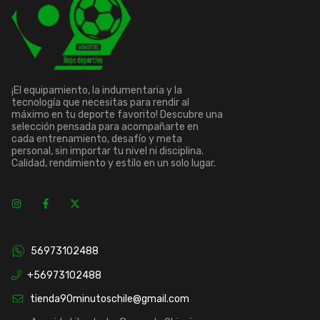
¡El equipamiento, la indumentaria y la
tecnología que necesitas para rendir al
máximo en tu deporte favorito! Descubre una
selección pensada para acompañarte en
cada entrenamiento, desafío y meta
personal, sin importar tu nivel ni disciplina.
Calidad, rendimiento y estilo en un solo lugar.
56973102488
+56973102488
tienda90minutoschile@gmail.com