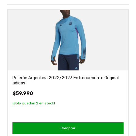
Polerón Argentina 2022/2023 Entrenamiento Original
adidas
$59.990
¡Solo quedan
2
en stock!
Comprar