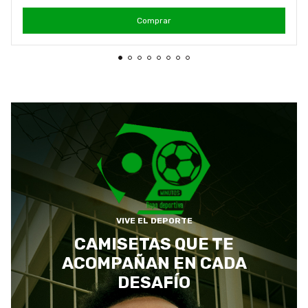
Comprar
VIVE EL DEPORTE
CAMISETAS QUE TE
ACOMPAÑAN EN CADA
DESAFÍO