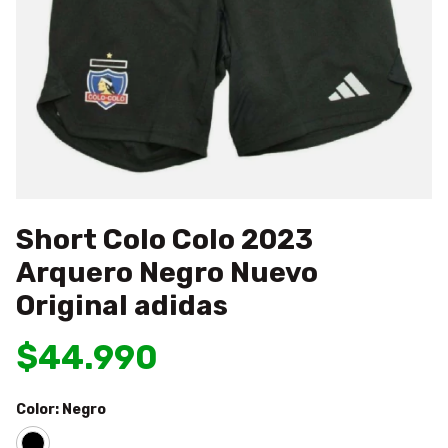
Short Colo Colo 2023
Arquero Negro Nuevo
Original adidas
$44.990
Color:
Negro