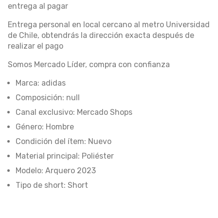
entrega al pagar
Entrega personal en local cercano al metro Universidad
de Chile, obtendrás la dirección exacta después de
realizar el pago
Somos Mercado Líder, compra con confianza
Marca: adidas
Composición: null
Canal exclusivo: Mercado Shops
Género: Hombre
Condición del ítem: Nuevo
Material principal: Poliéster
Modelo: Arquero 2023
Tipo de short: Short