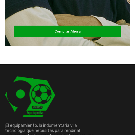
Comprar Ahora
¡El equipamiento, la indumentaria y la
tecnología que necesitas para rendir al