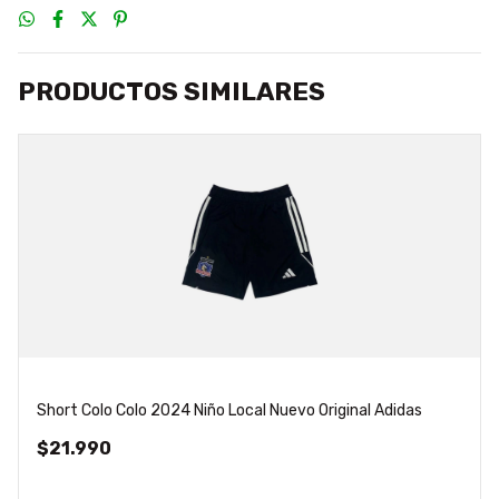
PRODUCTOS SIMILARES
Short Colo Colo 2024 Niño Local Nuevo Original Adidas
$21.990