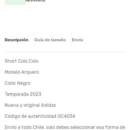
devolverlo.
Descripción
Guía de tamaño
Envío
Short Colo Colo
Modelo Arquero
Color Negro
Temporada 2023
Nueva y original Adidas
Código de autenticidad GC4034
Envío a todo Chile, solo debes seleccionar esa forma de