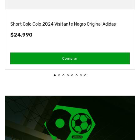
Short Colo Colo 2024 Visitante Negro Original Adidas
$24.990
Comprar