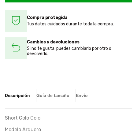
Compra protegida
Tus datos cuidados durante toda la compra.
Cambios y devoluciones
Si no te gusta, puedes cambiarlo por otro o
devolverlo.
Descripción
Guía de tamaño
Envío
Short Colo Colo
Modelo Arquero