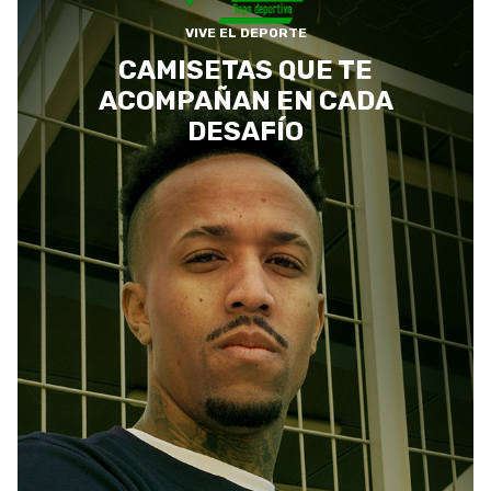
VIVE EL DEPORTE
CAMISETAS QUE TE
ACOMPAÑAN EN CADA
DESAFÍO