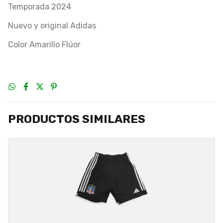
Temporada 2024
Nuevo y original Adidas
Color Amarillo Flúor
PRODUCTOS SIMILARES