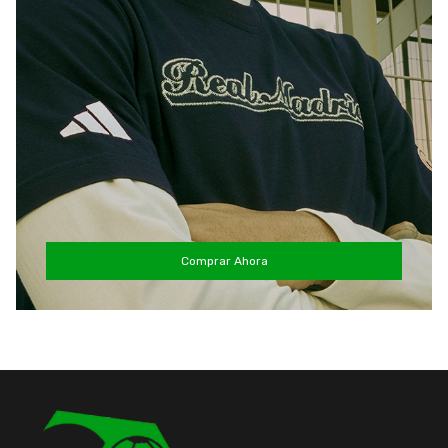
Comprar Ahora