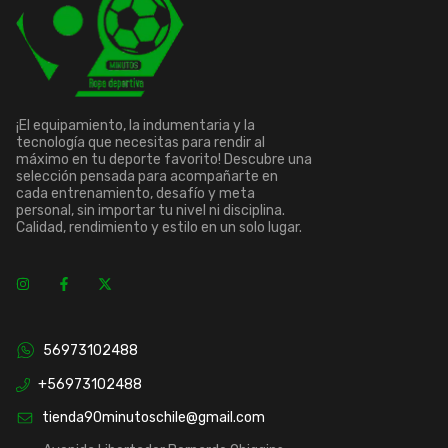
¡El equipamiento, la indumentaria y la
tecnología que necesitas para rendir al
máximo en tu deporte favorito! Descubre una
selección pensada para acompañarte en
cada entrenamiento, desafío y meta
personal, sin importar tu nivel ni disciplina.
Calidad, rendimiento y estilo en un solo lugar.
56973102488
+56973102488
tienda90minutoschile@gmail.com