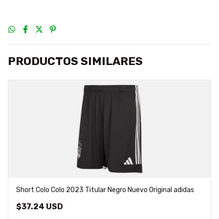
PRODUCTOS SIMILARES
Short Colo Colo 2023 Titular Negro Nuevo Original adidas
$37.24 USD