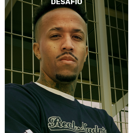
DESAFÍO