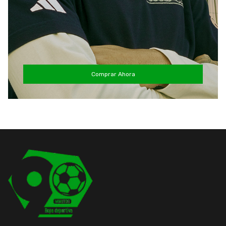
Comprar Ahora