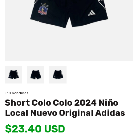
+10 vendidos
Short Colo Colo 2024 Niño
Local Nuevo Original Adidas
$23.40 USD