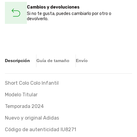
Cambios y devoluciones
Si no te gusta, puedes cambiarlo por otro o
devolverlo.
Descripción
Guía de tamaño
Envío
Short Colo Colo Infantil
Modelo Titular
Temporada 2024
Nuevo y original Adidas
Código de autenticidad IU8271