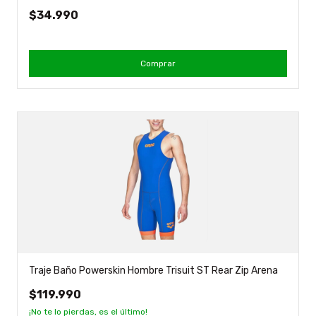
$34.990
Comprar
Traje Baño Powerskin Hombre Trisuit ST Rear Zip Arena
$119.990
¡No te lo pierdas, es el último!