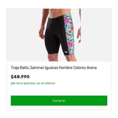
Traje Baño Jammer Iguanas Hombre Colores Arena
$48.990
¡No te lo pierdas, es el último!
Comprar