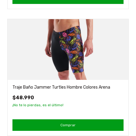
Traje Baño Jammer Turtles Hombre Colores Arena
$48.990
¡No te lo pierdas, es el último!
Comprar