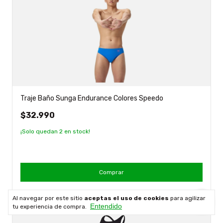
Traje Baño Sunga Endurance Colores Speedo
$32.990
¡Solo quedan
2
en stock!
Comprar
Al navegar por este sitio
aceptas el uso de cookies
para agilizar
Entendido
tu experiencia de compra.