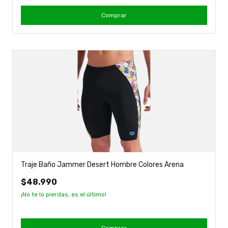
Comprar
Traje Baño Jammer Desert Hombre Colores Arena
$48.990
¡No te lo pierdas, es el último!