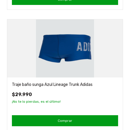
Traje baño sunga Azul Lineage Trunk Adidas
$29.990
¡No te lo pierdas, es el último!
Comprar