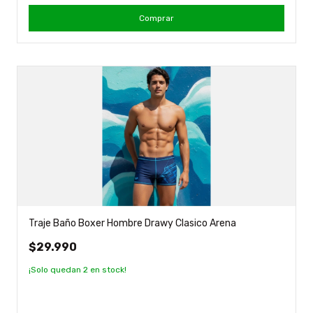
Comprar
Traje Baño Boxer Hombre Drawy Clasico Arena
$29.990
¡Solo quedan
2
en stock!