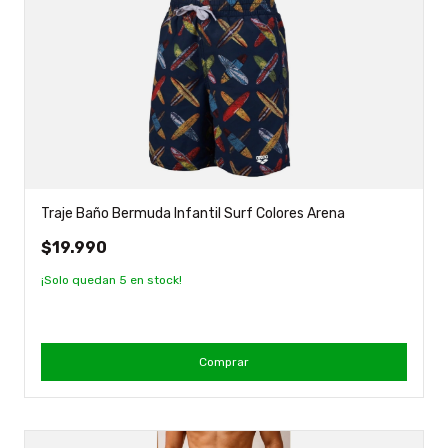
Traje Baño Bermuda Infantil Surf Colores Arena
$19.990
¡Solo quedan
5
en stock!
Comprar