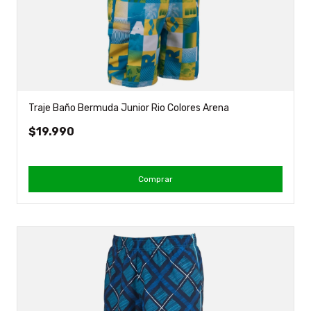
Traje Baño Bermuda Junior Rio Colores Arena
$19.990
Comprar