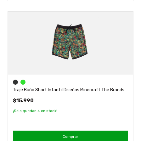
Traje Baño Short Infantil Diseños Minecraft The Brands
$15.990
¡Solo quedan
4
en stock!
Comprar