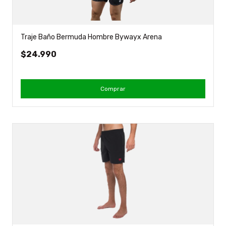
Traje Baño Bermuda Hombre Bywayx Arena
$24.990
Comprar