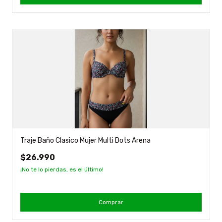
Traje Baño Clasico Mujer Multi Dots Arena
$26.990
¡No te lo pierdas, es el último!
Comprar