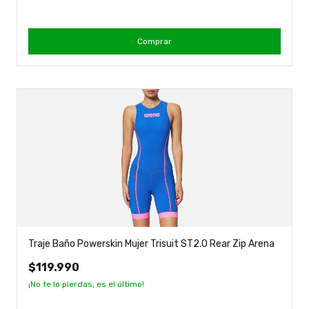
Comprar
Traje Baño Powerskin Mujer Trisuit ST2.0 Rear Zip Arena
$119.990
¡No te lo pierdas, es el último!