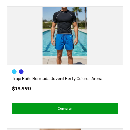
Traje Baño Bermuda Juvenil Berfy Colores Arena
$19.990
Comprar