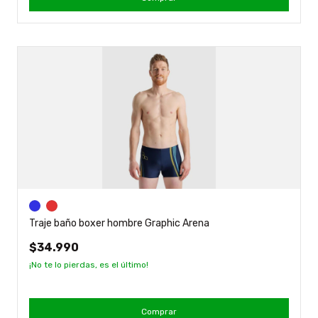
Traje baño boxer hombre Graphic Arena
$34.990
¡No te lo pierdas, es el último!
Comprar