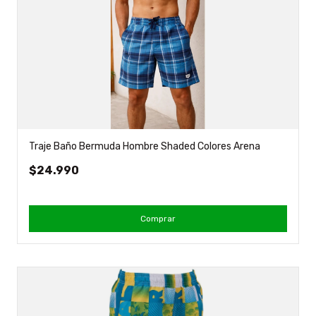
Traje Baño Bermuda Hombre Shaded Colores Arena
$24.990
Comprar