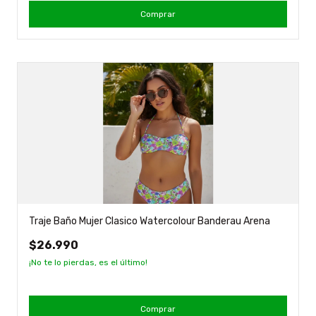
Comprar
Traje Baño Mujer Clasico Watercolour Banderau Arena
$26.990
¡No te lo pierdas, es el último!
Comprar