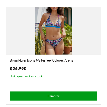
Bikini Mujer Icons Waterfeel Colores Arena
$26.990
¡Solo quedan
2
en stock!
Comprar