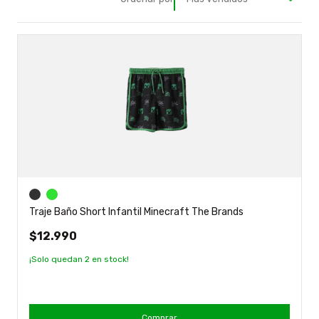
Traje Baño Short Infantil Minecraft The Brands
$12.990
¡Solo quedan
2
en stock!
Comprar