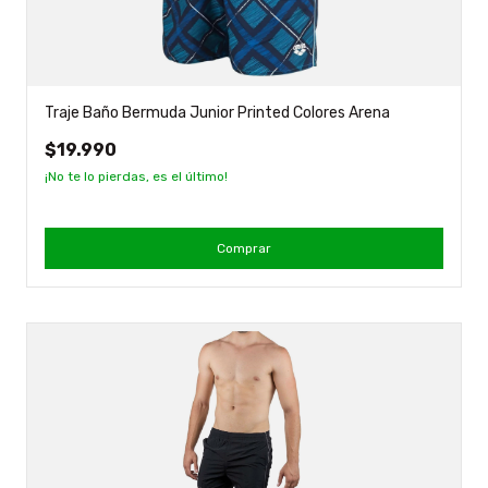
Traje Baño Bermuda Junior Printed Colores Arena
$19.990
¡No te lo pierdas, es el último!
Comprar