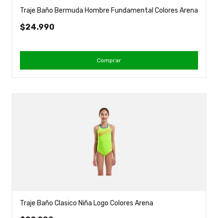
Traje Baño Bermuda Hombre Fundamental Colores Arena
$24.990
Comprar
Traje Baño Clasico Niña Logo Colores Arena