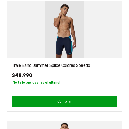
Traje Baño Jammer Splice Colores Speedo
$48.990
¡No te lo pierdas, es el último!
Comprar