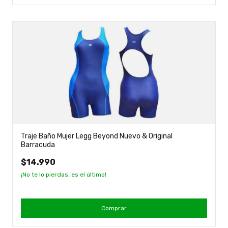
Traje Baño Mujer Legg Beyond Nuevo & Original
Barracuda
$14.990
¡No te lo pierdas, es el último!
Comprar