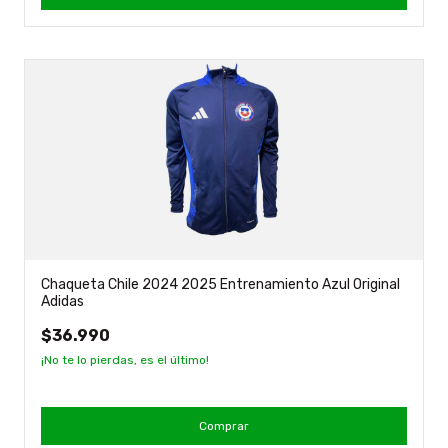
Chaqueta Chile 2024 2025 Entrenamiento Azul Original
Adidas
$36.990
¡No te lo pierdas, es el último!
Comprar