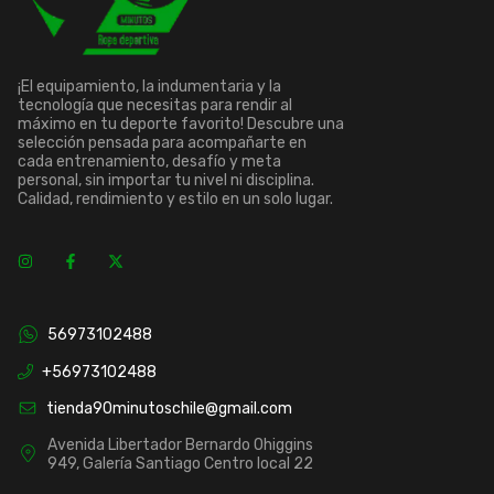
¡El equipamiento, la indumentaria y la
tecnología que necesitas para rendir al
máximo en tu deporte favorito! Descubre una
selección pensada para acompañarte en
cada entrenamiento, desafío y meta
personal, sin importar tu nivel ni disciplina.
Calidad, rendimiento y estilo en un solo lugar.
56973102488
+56973102488
tienda90minutoschile@gmail.com
Avenida Libertador Bernardo Ohiggins
949, Galería Santiago Centro local 22