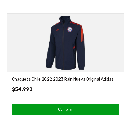
Chaqueta Chile 2022 2023 Rain Nueva Original Adidas
$54.990
Comprar