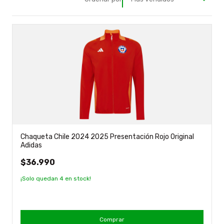
Chaqueta Chile 2024 2025 Presentación Rojo Original
Adidas
$36.990
¡Solo quedan
4
en stock!
Comprar