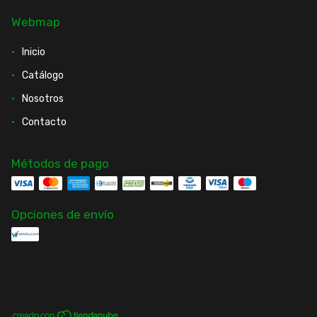
Webmap
Inicio
Catálogo
Nosotros
Contacto
Métodos de pago
Opciones de envío