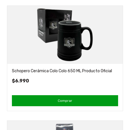
Schopero Cerámica Colo Colo 650 ML Producto Oficial
$6.990
Comprar