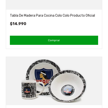
Tabla De Madera Para Cocina Colo Colo Producto Oficial
$14.990
Comprar