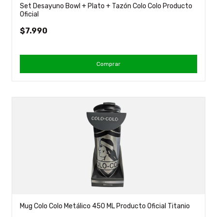
Set Desayuno Bowl + Plato + Tazón Colo Colo Producto
Oficial
$7.990
Comprar
Mug Colo Colo Metálico 450 ML Producto Oficial Titanio