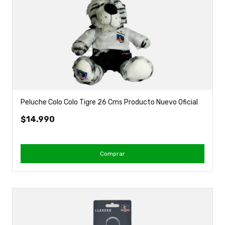
Peluche Colo Colo Tigre 26 Cms Producto Nuevo Oficial
$14.990
Comprar