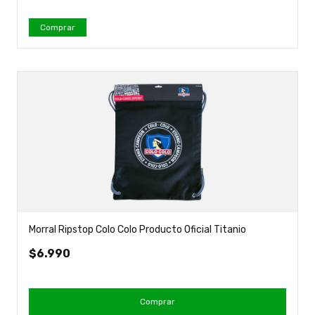
Morral Ripstop Colo Colo Producto Oficial Titanio
$6.990
Comprar