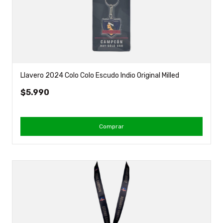
Llavero 2024 Colo Colo Escudo Indio Original Milled
$5.990
Comprar