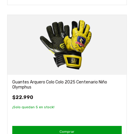
Guantes Arquero Colo Colo 2025 Centenario Niño
Olymphus
$22.990
¡Solo quedan
5
en stock!
Comprar