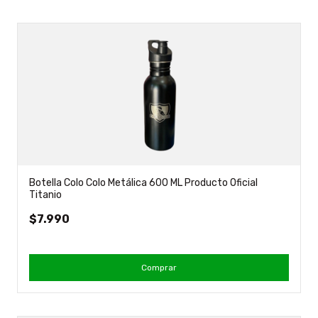
Botella Colo Colo Metálica 600 ML Producto Oficial
Titanio
$7.990
Comprar