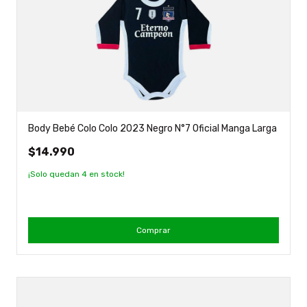
Body Bebé Colo Colo 2023 Negro N°7 Oficial Manga Larga
$14.990
¡Solo quedan
4
en stock!
Comprar