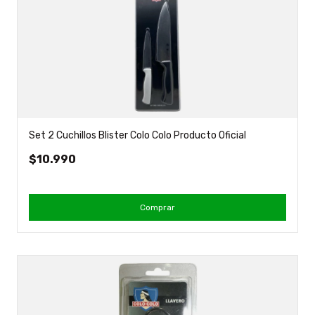
Set 2 Cuchillos Blister Colo Colo Producto Oficial
$10.990
Comprar