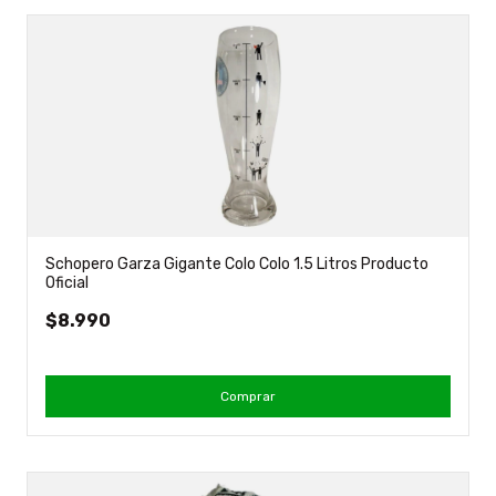
Schopero Garza Gigante Colo Colo 1.5 Litros Producto
Oficial
$8.990
Comprar