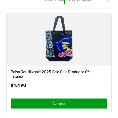
Bolsa Reutilizable 2025 Colo Colo Producto Oficial
Titanio
$1.490
Comprar