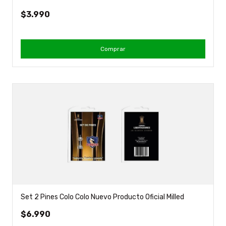
$3.990
Comprar
Set 2 Pines Colo Colo Nuevo Producto Oficial Milled
$6.990