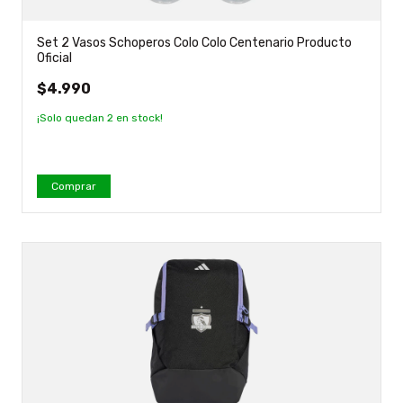
Set 2 Vasos Schoperos Colo Colo Centenario Producto
Oficial
$4.990
¡Solo quedan
2
en stock!