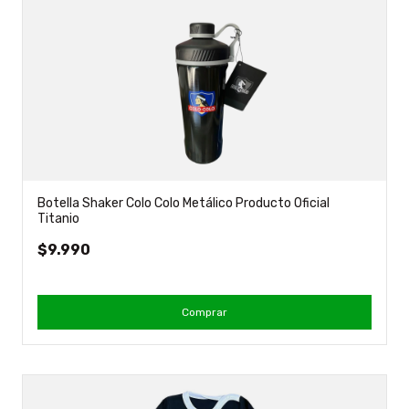
Botella Shaker Colo Colo Metálico Producto Oficial
Titanio
$9.990
Comprar