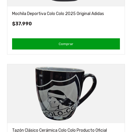
Mochila Deportiva Colo Colo 2025 Original Adidas
$37.990
Comprar
Tazón Clásico Cerámica Colo Colo Producto Oficial