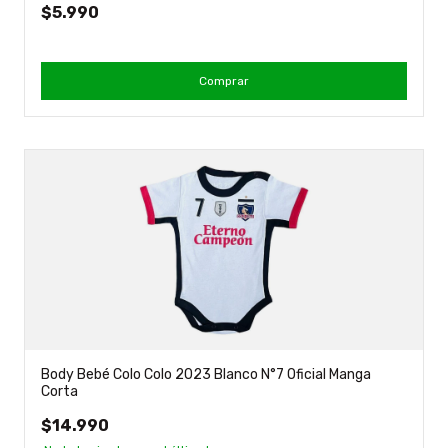
$5.990
Comprar
Body Bebé Colo Colo 2023 Blanco N°7 Oficial Manga
Corta
$14.990