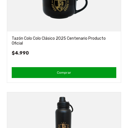
Tazón Colo Colo Clásico 2025 Centenario Producto
Oficial
$4.990
Comprar