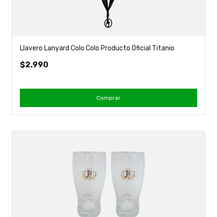
Llavero Lanyard Colo Colo Producto Oficial Titanio
$2.990
Comprar