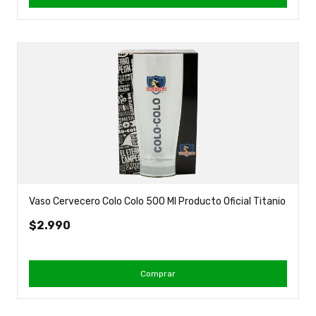
Vaso Cervecero Colo Colo 500 Ml Producto Oficial Titanio
$2.990
Comprar