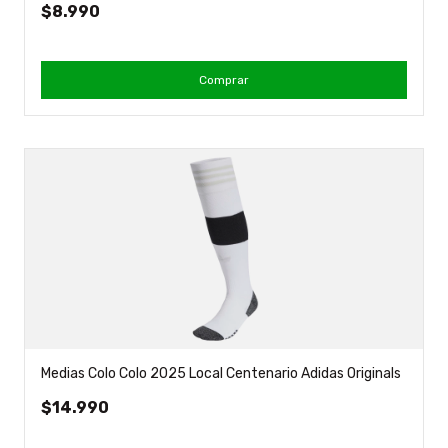
$8.990
Comprar
Medias Colo Colo 2025 Local Centenario Adidas Originals
$14.990