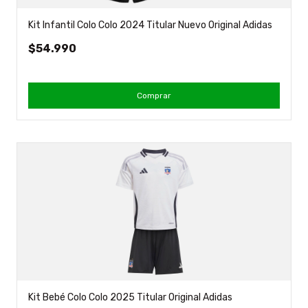
Kit Infantil Colo Colo 2024 Titular Nuevo Original Adidas
$54.990
Comprar
Kit Bebé Colo Colo 2025 Titular Original Adidas