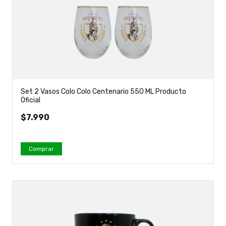
Set 2 Vasos Colo Colo Centenario 550 ML Producto
Oficial
$7.990