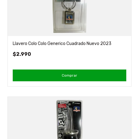
Llavero Colo Colo Generico Cuadrado Nuevo 2023
$2.990
Comprar