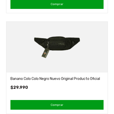
Comprar
Banano Colo Colo Negro Nuevo Original Producto Oficial
$29.990
Comprar