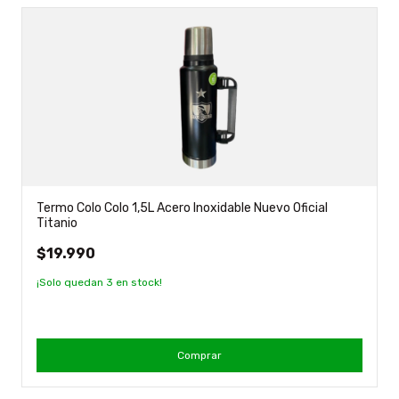
Termo Colo Colo 1,5L Acero Inoxidable Nuevo Oficial
Titanio
$19.990
¡Solo quedan
3
en stock!
Comprar