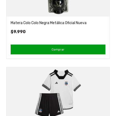
Matera Colo Colo Negra Metálica Oficial Nueva
$9.990
Comprar