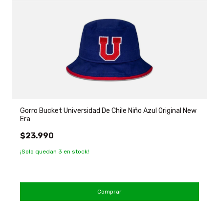
Gorro Bucket Universidad De Chile Niño Azul Original New
Era
$23.990
¡Solo quedan
3
en stock!
Comprar