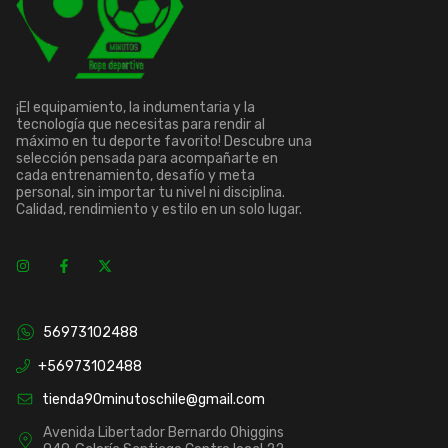
¡El equipamiento, la indumentaria y la
tecnología que necesitas para rendir al
máximo en tu deporte favorito! Descubre una
selección pensada para acompañarte en
cada entrenamiento, desafío y meta
personal, sin importar tu nivel ni disciplina.
Calidad, rendimiento y estilo en un solo lugar.
56973102488
+56973102488
tienda90minutoschile@gmail.com
Avenida Libertador Bernardo Ohiggins