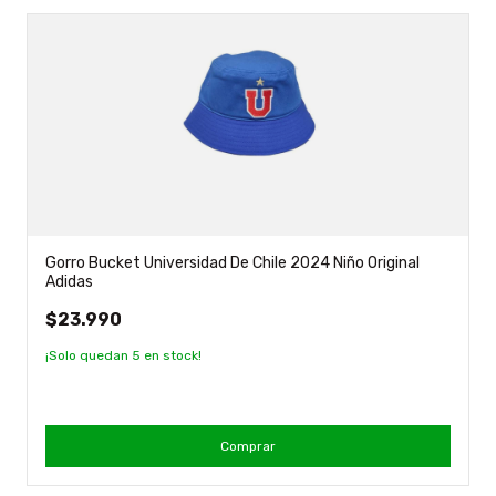
Gorro Bucket Universidad De Chile 2024 Niño Original
Adidas
$23.990
¡Solo quedan
5
en stock!
Comprar