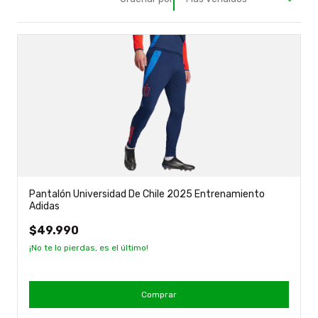
Pantalón Universidad De Chile 2025 Entrenamiento
Adidas
$49.990
¡No te lo pierdas, es el último!
Comprar