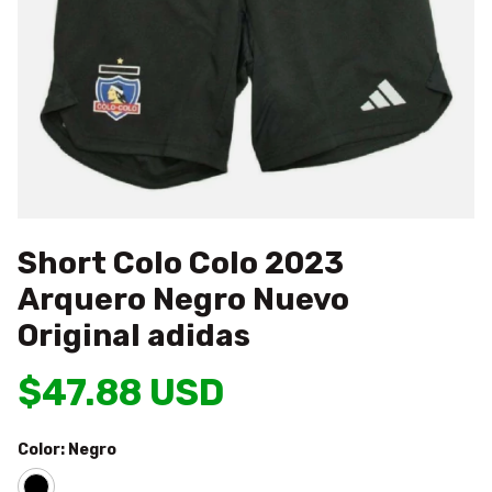
Short Colo Colo 2023
Arquero Negro Nuevo
Original adidas
$47.88 USD
Color:
Negro