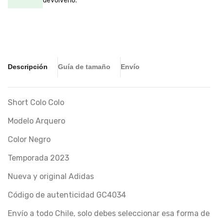
devolverlo.
Descripción
Guía de tamaño
Envío
Short Colo Colo
Modelo Arquero
Color Negro
Temporada 2023
Nueva y original Adidas
Código de autenticidad GC4034
Envío a todo Chile, solo debes seleccionar esa forma de