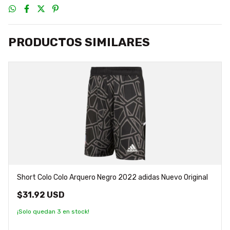
PRODUCTOS SIMILARES
Short Colo Colo Arquero Negro 2022 adidas Nuevo Original
$31.92 USD
¡Solo quedan
3
en stock!