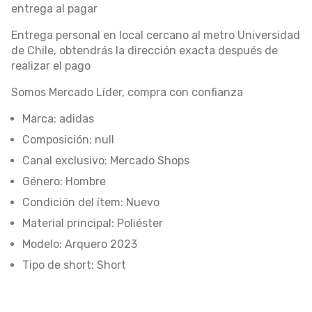
entrega al pagar
Entrega personal en local cercano al metro Universidad
de Chile, obtendrás la dirección exacta después de
realizar el pago
Somos Mercado Líder, compra con confianza
Marca: adidas
Composición: null
Canal exclusivo: Mercado Shops
Género: Hombre
Condición del ítem: Nuevo
Material principal: Poliéster
Modelo: Arquero 2023
Tipo de short: Short