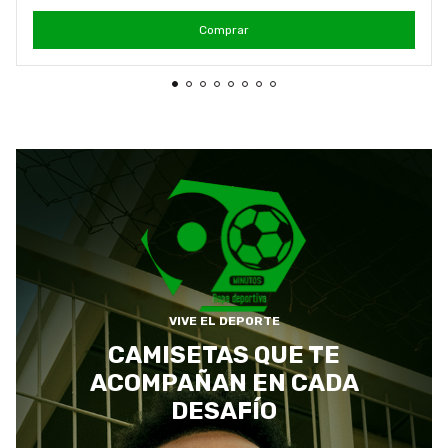
Comprar
VIVE EL DEPORTE
CAMISETAS QUE TE
ACOMPAÑAN EN CADA
DESAFÍO