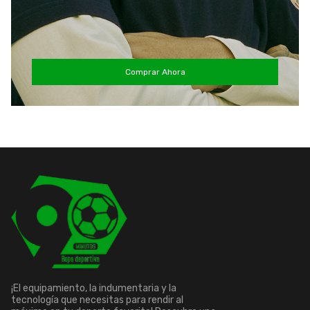
Comprar Ahora
¡El equipamiento, la indumentaria y la
tecnología que necesitas para rendir al