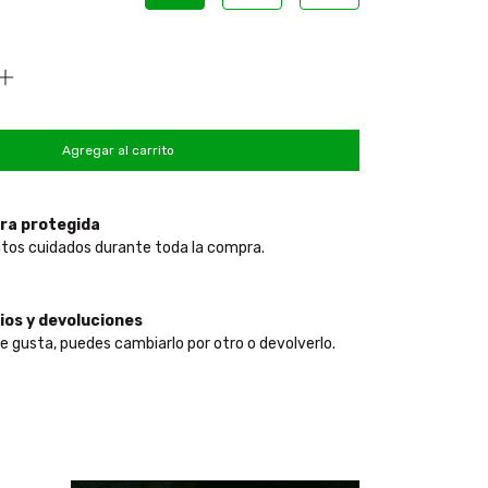
ra protegida
tos cuidados durante toda la compra.
os y devoluciones
te gusta, puedes cambiarlo por otro o devolverlo.