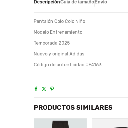
Descripción
Guía de tamaño
Envío
Pantalón Colo Colo Niño
Modelo Entrenamiento
Temporada 2025
Nuevo y original Adidas
Código de autenticidad JE4163
PRODUCTOS SIMILARES