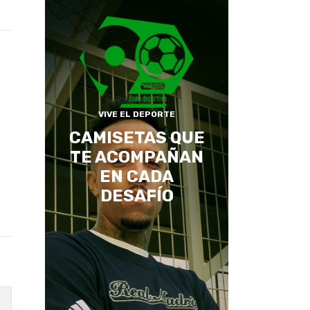
VIVE EL DEPORTE
CAMISETAS QUE
TE ACOMPAÑAN
EN CADA
DESAFÍO