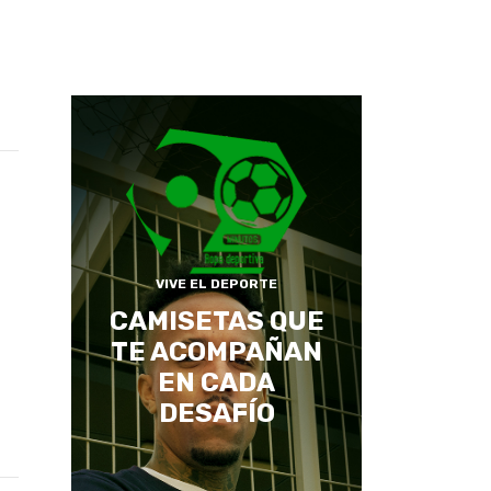
VIVE EL DEPORTE
CAMISETAS QUE
TE ACOMPAÑAN
EN CADA
DESAFÍO