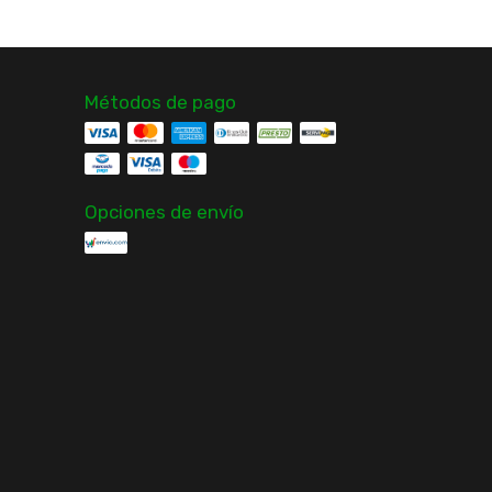
Métodos de pago
Opciones de envío