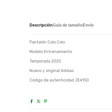
Descripción
Guía de tamaño
Envío
Pantalón Colo Colo
Modelo Entrenamiento
Temporada 2025
Nuevo y original Adidas
Código de autenticidad JE4150