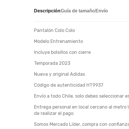
Descripción
Guía de tamaño
Envío
Pantalón Colo Colo
Modelo Entrenamiento
Incluye bolsillos con cierre
Temporada 2023
Nueva y original Adidas
Código de autenticidad HT9937
Envío a todo Chile, solo debes seleccionar 
Entrega personal en local cercano al metro 
de realizar el pago
Somos Mercado Líder, compra con confianz