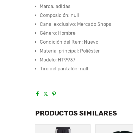
Marca: adidas
Composición: null
Canal exclusivo: Mercado Shops
Género: Hombre
Condición del ítem: Nuevo
Material principal: Poliéster
Modelo: HT9937
Tiro del pantalón: null
PRODUCTOS SIMILARES