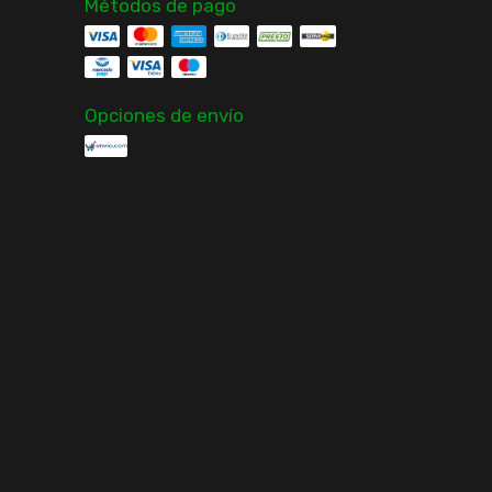
Métodos de pago
Opciones de envío