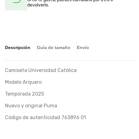
devolverlo.
Descripción
Guía de tamaño
Envío
Camiseta Universidad Católica
Modelo Arquero
Temporada 2025
Nuevo y original Puma
Código de autenticidad 763896 01