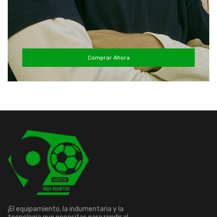
Comprar Ahora
¡El equipamiento, la indumentaria y la