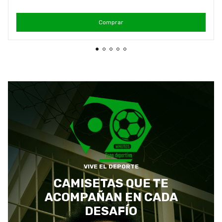
Comprar
VIVE EL DEPORTE
CAMISETAS QUE TE
ACOMPAÑAN EN CADA
DESAFÍO