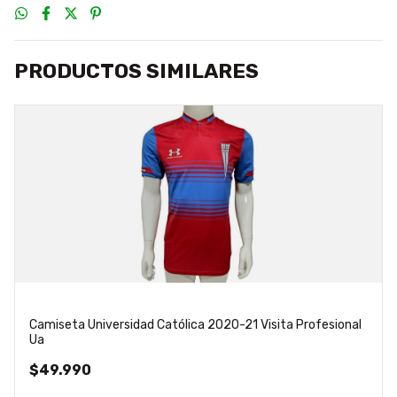
PRODUCTOS SIMILARES
Camiseta Universidad Católica 2020-21 Visita Profesional
Ua
$49.990