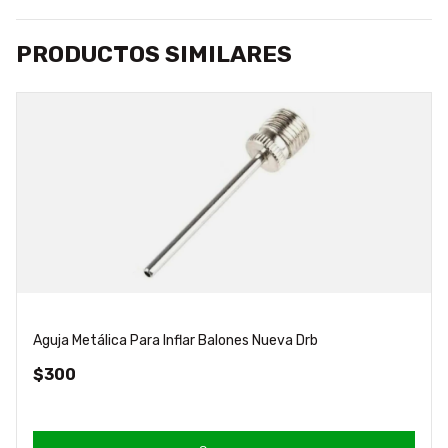
PRODUCTOS SIMILARES
Aguja Metálica Para Inflar Balones Nueva Drb
$300