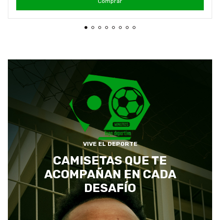
Comprar
VIVE EL DEPORTE
CAMISETAS QUE TE
ACOMPAÑAN EN CADA
DESAFÍO