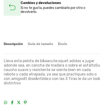
Cambios y devoluciones
Si no te gusta, puedes cambiarlo por otro o
devolverlo.
Descripción
Guía de tamaño
Envío
Lleva esta pelota de b&aacute;squet adidas a jugar
adonde sea, en cancha de madera o sobre el asfaltoSu
caucho suave y resistente se siente bien en cada
rebote y cada atrapada, ya sea que practiques solo o
con amigosEl dise&ntilde;o con las 3 Tiras le da un look
distintivo