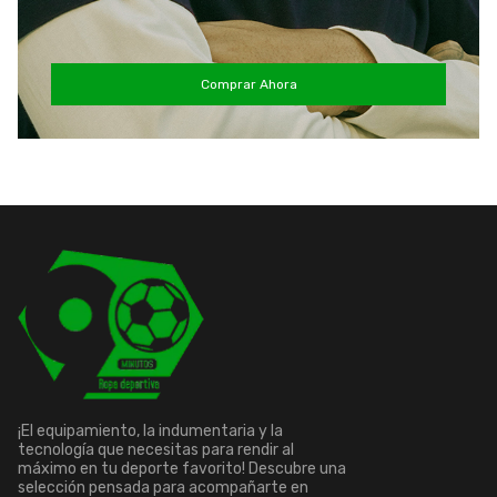
Comprar Ahora
¡El equipamiento, la indumentaria y la
tecnología que necesitas para rendir al
máximo en tu deporte favorito! Descubre una
selección pensada para acompañarte en