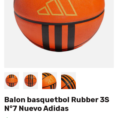
Balon basquetbol Rubber 3S
N°7 Nuevo Adidas