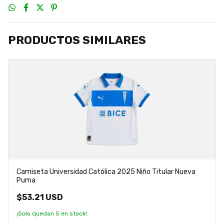
PRODUCTOS SIMILARES
Camiseta Universidad Católica 2025 Niño Titular Nueva
Puma
$53.21 USD
¡Solo quedan
5
en stock!