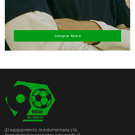
Comprar Ahora
¡El equipamiento, la indumentaria y la