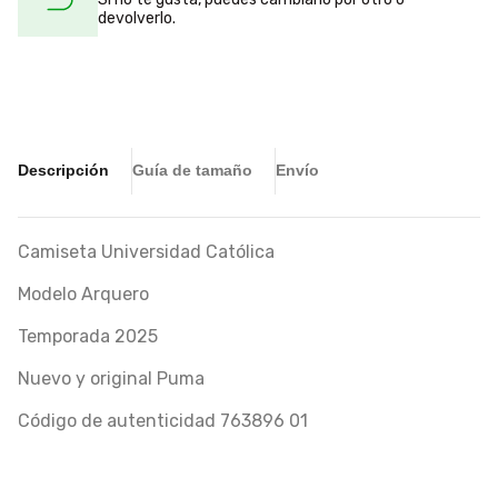
devolverlo.
Descripción
Guía de tamaño
Envío
Camiseta Universidad Católica
Modelo Arquero
Temporada 2025
Nuevo y original Puma
Código de autenticidad 763896 01