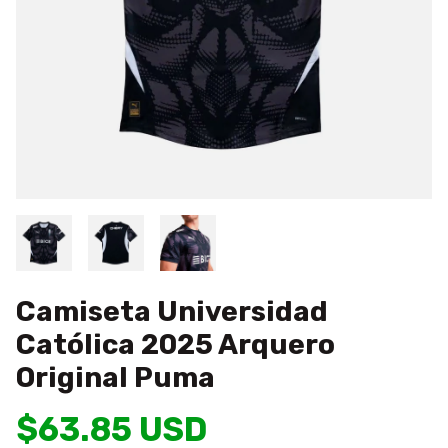
Camiseta Universidad
Católica 2025 Arquero
Original Puma
$63.85 USD