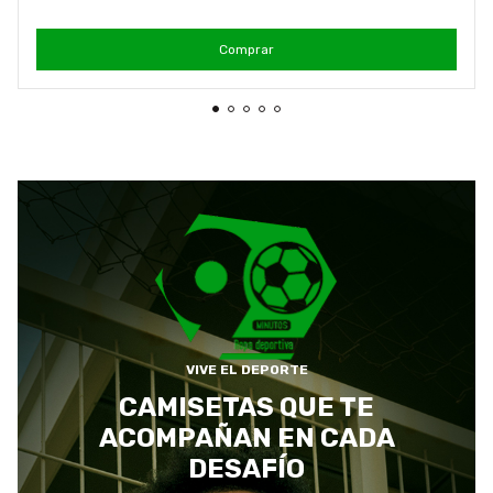
Comprar
VIVE EL DEPORTE
CAMISETAS QUE TE
ACOMPAÑAN EN CADA
DESAFÍO