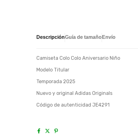
Descripción
Guía de tamaño
Envío
Camiseta Colo Colo Aniversario Niño
Modelo Titular
Temporada 2025
Nuevo y original Adidas Originals
Código de autenticidad JE4291