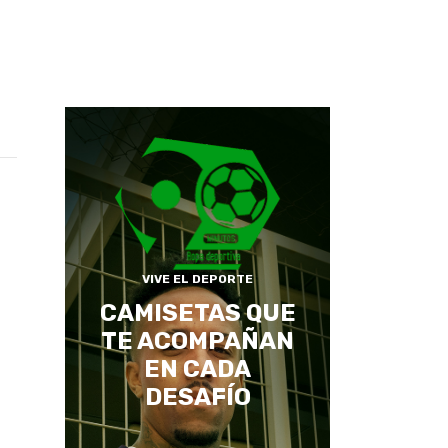
VIVE EL DEPORTE
CAMISETAS QUE
TE ACOMPAÑAN
EN CADA
DESAFÍO