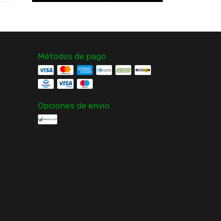
Métodos de pago
Opciones de envío