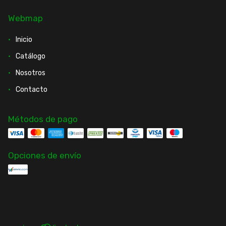
Webmap
Inicio
Catálogo
Nosotros
Contacto
Métodos de pago
Opciones de envío