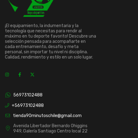
¡El equipamiento, la indumentaria y la
tecnología que necesitas para rendir al
máximo en tu deporte favorito! Descubre una
selección pensada para acompañarte en
cada entrenamiento, desafío y meta
personal, sin importar tu nivel ni disciplina.
Calidad, rendimiento y estilo en un solo lugar.
56973102488
+56973102488
tienda90minutoschile@gmail.com
Avenida Libertador Bernardo Ohiggins
949, Galería Santiago Centro local 22