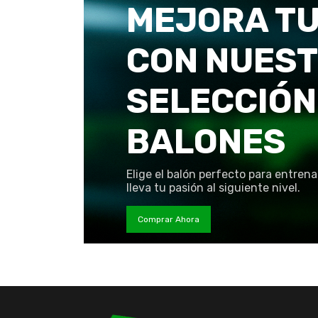
MEJORA TU
CON NUES
SELECCIÓN
BALONES
Elige el balón perfecto para entrena
lleva tu pasión al siguiente nivel.
Comprar Ahora