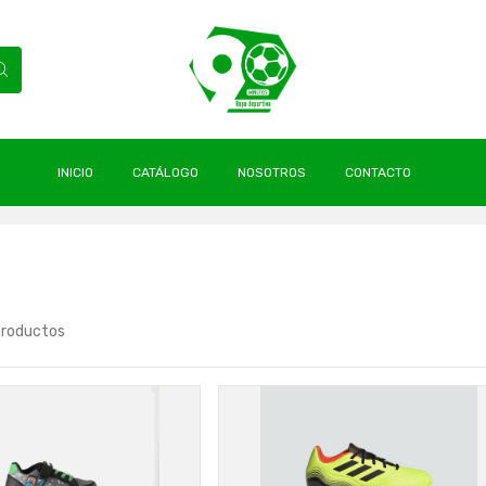
INICIO
CATÁLOGO
NOSOTROS
CONTACTO
productos