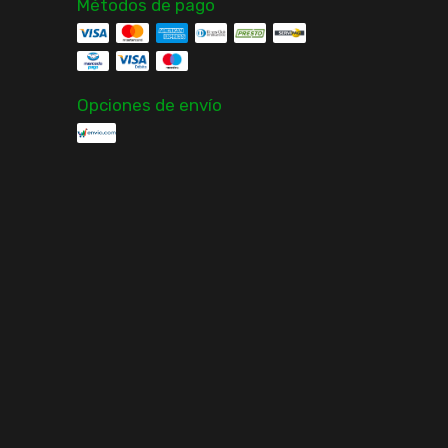
Métodos de pago
Opciones de envío