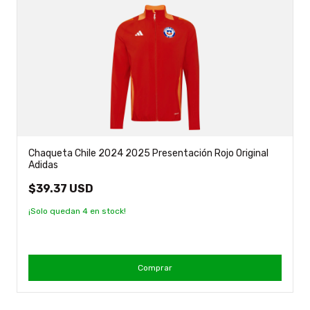
Chaqueta Chile 2024 2025 Presentación Rojo Original
Adidas
$39.37 USD
¡Solo quedan
4
en stock!
Comprar