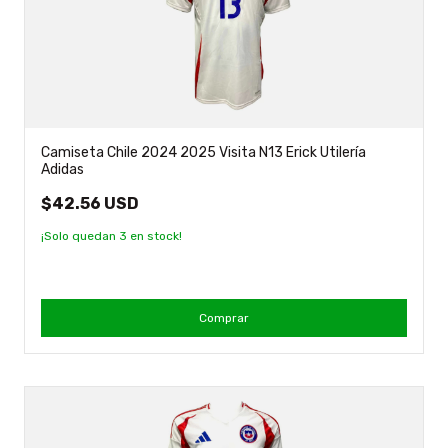
Camiseta Chile 2024 2025 Visita N13 Erick Utilería
Adidas
$42.56 USD
¡Solo quedan
3
en stock!
Comprar