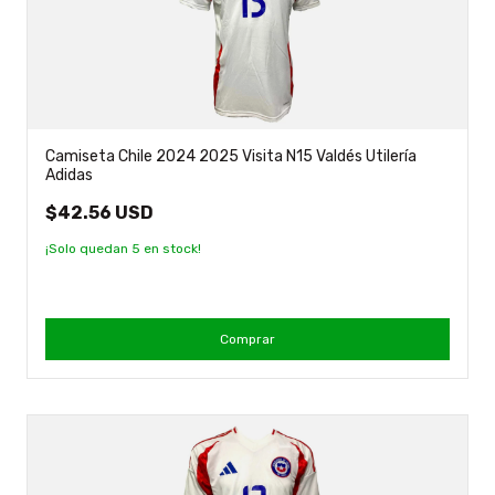
Camiseta Chile 2024 2025 Visita N15 Valdés Utilería
Adidas
$42.56 USD
¡Solo quedan
5
en stock!
Comprar