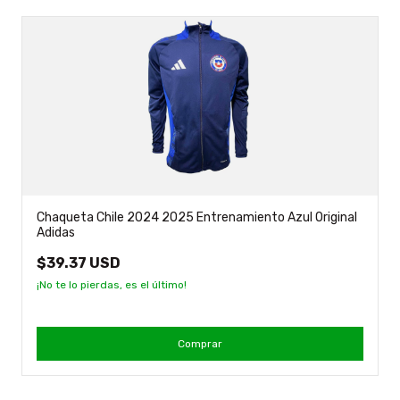
Chaqueta Chile 2024 2025 Entrenamiento Azul Original
Adidas
$39.37 USD
¡No te lo pierdas, es el último!
Comprar