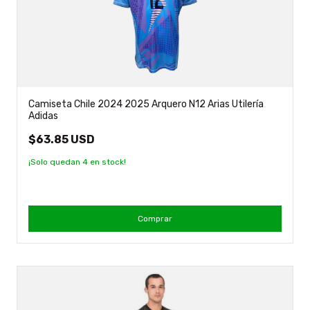
Camiseta Chile 2024 2025 Arquero N12 Arias Utilería
Adidas
$63.85 USD
¡Solo quedan
4
en stock!
Comprar