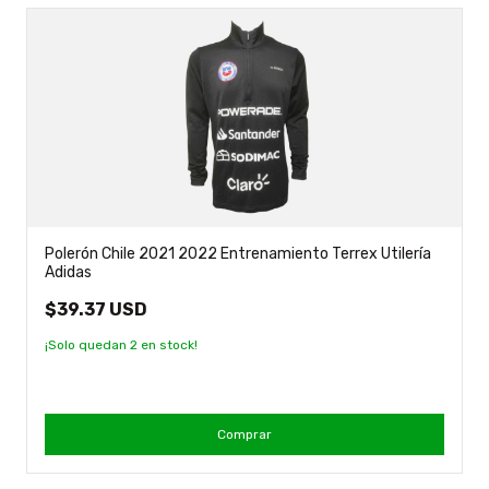
Polerón Chile 2021 2022 Entrenamiento Terrex Utilería
Adidas
$39.37 USD
¡Solo quedan
2
en stock!
Comprar