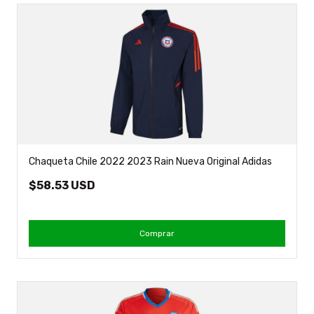
Chaqueta Chile 2022 2023 Rain Nueva Original Adidas
$58.53 USD
Comprar