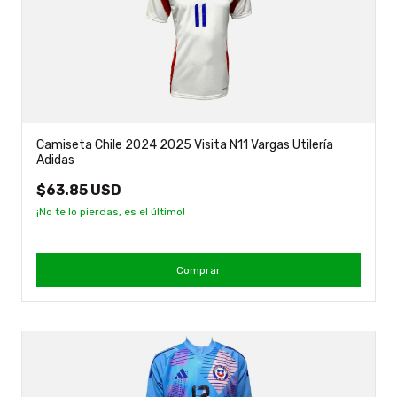
Camiseta Chile 2024 2025 Visita N11 Vargas Utilería
Adidas
$63.85 USD
¡No te lo pierdas, es el último!
Comprar