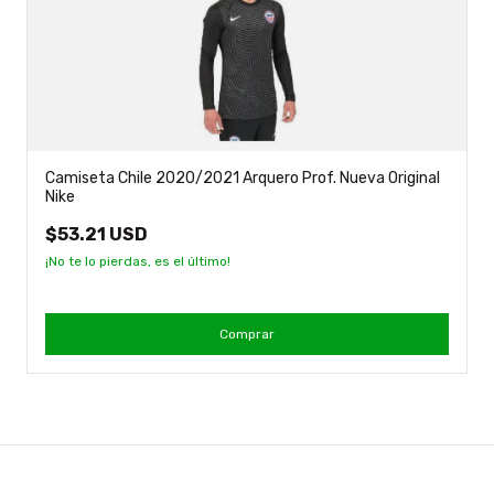
Camiseta Chile 2020/2021 Arquero Prof. Nueva Original
Nike
$53.21 USD
¡No te lo pierdas, es el último!
Comprar