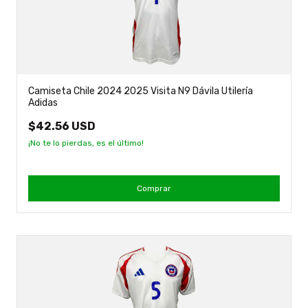
Camiseta Chile 2024 2025 Visita N9 Dávila Utilería
Adidas
$42.56 USD
¡No te lo pierdas, es el último!
Comprar