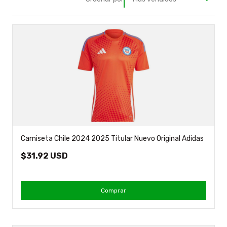
Camiseta Chile 2024 2025 Titular Nuevo Original Adidas
$31.92 USD
Comprar