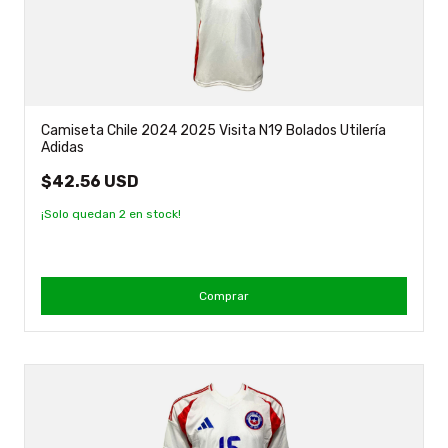
Camiseta Chile 2024 2025 Visita N19 Bolados Utilería
Adidas
$42.56 USD
¡Solo quedan
2
en stock!
Comprar