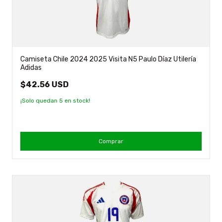
Camiseta Chile 2024 2025 Visita N5 Paulo Díaz Utilería
Adidas
$42.56 USD
¡Solo quedan
5
en stock!
Comprar