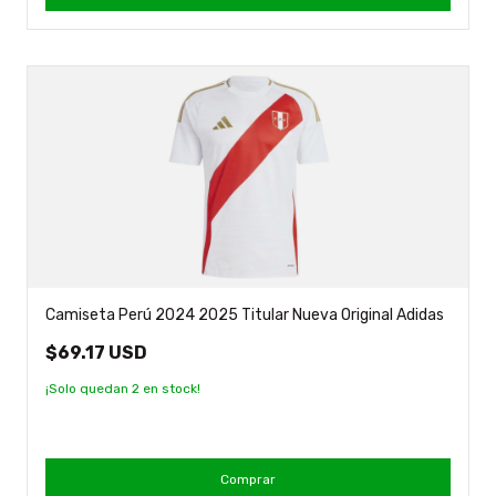
Camiseta Perú 2024 2025 Titular Nueva Original Adidas
$69.17 USD
¡Solo quedan
2
en stock!
Comprar