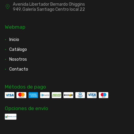
Avenida Libertador Bernardo Ohiggins
949, Galería Santiago Centro local 22
Webmap
Inicio
Catálogo
Nosotros
Contacto
Métodos de pago
Opciones de envío