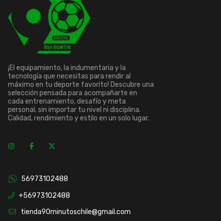
¡El equipamiento, la indumentaria y la
tecnología que necesitas para rendir al
máximo en tu deporte favorito! Descubre una
selección pensada para acompañarte en
cada entrenamiento, desafío y meta
personal, sin importar tu nivel ni disciplina.
Calidad, rendimiento y estilo en un solo lugar.
56973102488
+56973102488
tienda90minutoschile@gmail.com