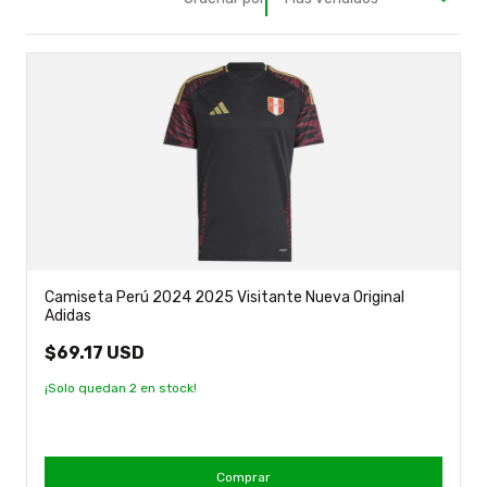
Camiseta Perú 2024 2025 Visitante Nueva Original
Adidas
$69.17 USD
¡Solo quedan
2
en stock!
Comprar