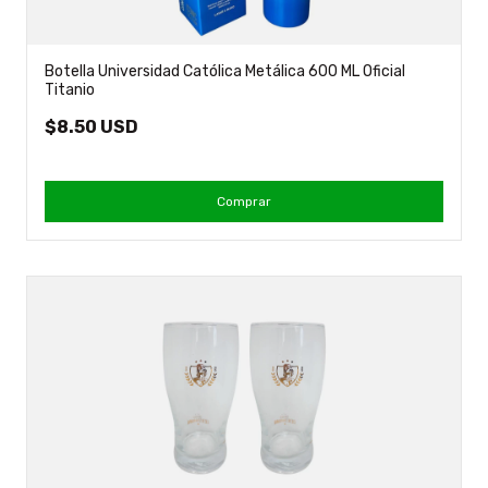
Botella Universidad Católica Metálica 600 ML Oficial
Titanio
$8.50 USD
Comprar