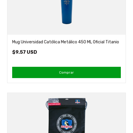
Mug Universidad Católica Metálico 450 ML Oficial Titanio
$9.57 USD
Comprar