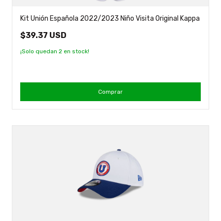
Kit Unión Española 2022/2023 Niño Visita Original Kappa
$39.37 USD
¡Solo quedan
2
en stock!
Comprar