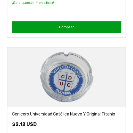
¡Solo quedan
4
en stock!
Comprar
Cenicero Universidad Católica Nuevo Y Original Titanio
$2.12 USD