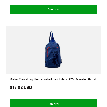
Comprar
Bolso Crossbag Universidad De Chile 2025 Grande Oficial
$17.02 USD
Comprar