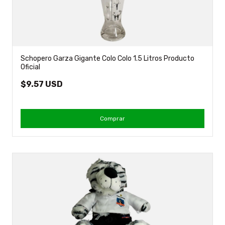
Schopero Garza Gigante Colo Colo 1.5 Litros Producto
Oficial
$9.57 USD
Comprar