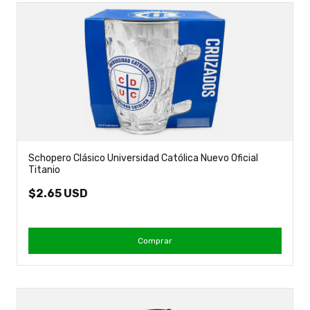
Schopero Clásico Universidad Católica Nuevo Oficial
Titanio
$2.65 USD
Comprar