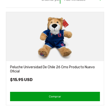
Peluche Universidad De Chile 26 Cms Producto Nuevo
Oficial
$15.95 USD
Comprar