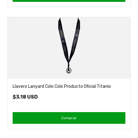
Llavero Lanyard Colo Colo Producto Oficial Titanio
$3.18 USD
Comprar