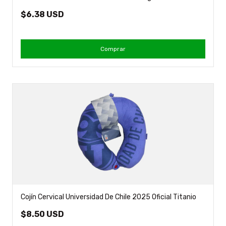
$6.38 USD
Comprar
Cojín Cervical Universidad De Chile 2025 Oficial Titanio
$8.50 USD