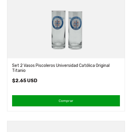
Set 2 Vasos Piscoleros Universidad Católica Original
Titanio
$2.65 USD
Comprar