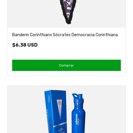
Banderin Corinthians Sócrates Democracia Corinthiana
$6.38 USD
Comprar