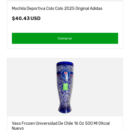
Mochila Deportiva Colo Colo 2025 Original Adidas
$40.43 USD
Comprar
Vaso Frozen Universidad De Chile 16 Oz 500 Ml Oficial
Nuevo