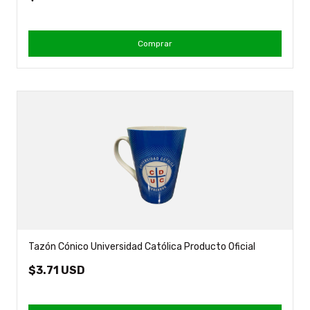
Comprar
Tazón Cónico Universidad Católica Producto Oficial
$3.71 USD