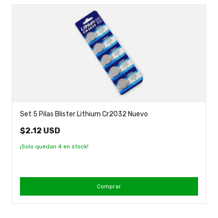
Set 5 Pilas Blister Lithium Cr2032 Nuevo
$2.12 USD
¡Solo quedan
4
en stock!
Comprar