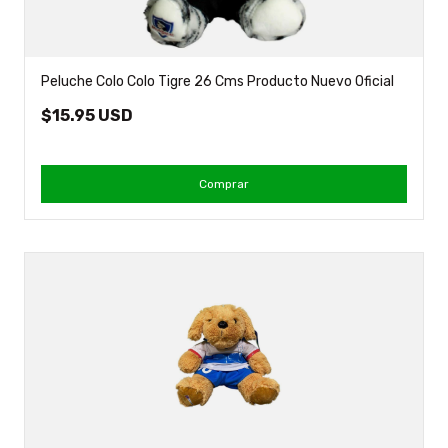
Peluche Colo Colo Tigre 26 Cms Producto Nuevo Oficial
$15.95 USD
Comprar