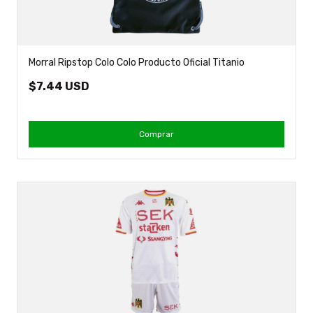
Morral Ripstop Colo Colo Producto Oficial Titanio
$7.44 USD
Comprar