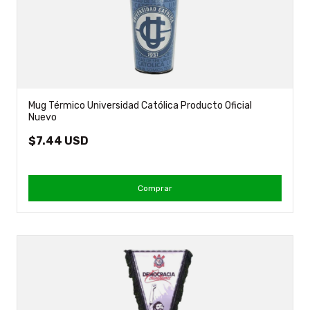
Mug Térmico Universidad Católica Producto Oficial
Nuevo
$7.44 USD
Comprar