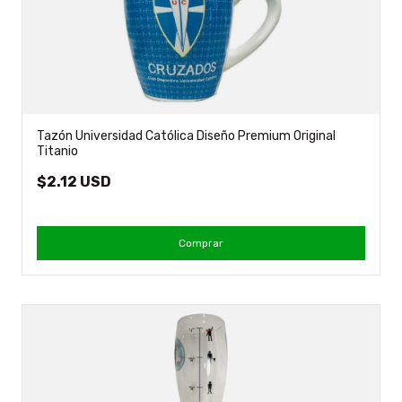
Tazón Universidad Católica Diseño Premium Original
Titanio
$2.12 USD
Comprar