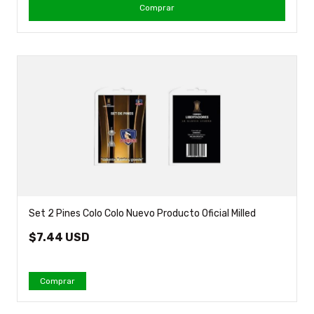
Comprar
Set 2 Pines Colo Colo Nuevo Producto Oficial Milled
$7.44 USD