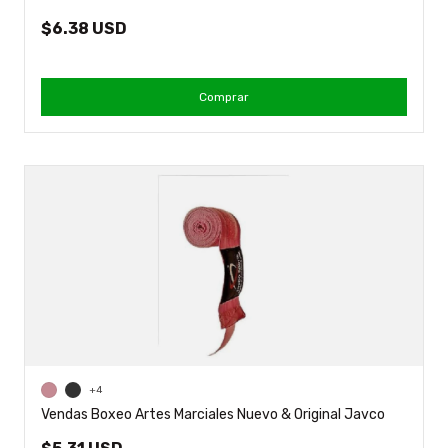
$6.38 USD
Comprar
+4
Vendas Boxeo Artes Marciales Nuevo & Original Javco