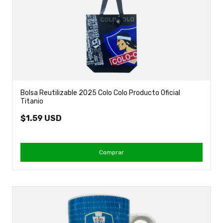
Bolsa Reutilizable 2025 Colo Colo Producto Oficial
Titanio
$1.59 USD
Comprar