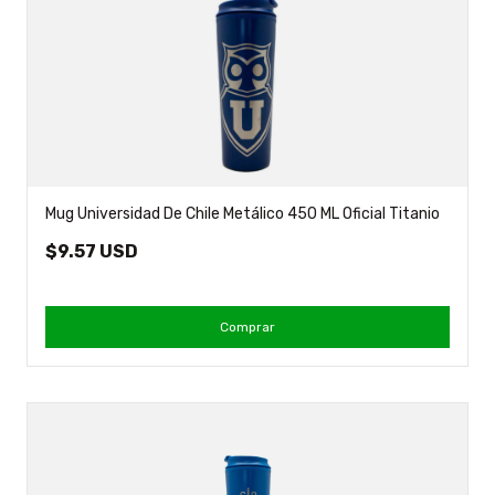
Mug Universidad De Chile Metálico 450 ML Oficial Titanio
$9.57 USD
Comprar