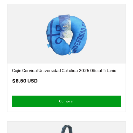
Cojín Cervical Universidad Católica 2025 Oficial Titanio
$8.50 USD
Comprar