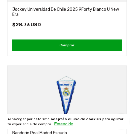
Jockey Universidad De Chile 2025 9Forty Blanco U New
Era
$28.73 USD
Comprar
Al navegar por este sitio
aceptás el uso de cookies
para agilizar
Entendido
tu experiencia de compra.
Banderin Real Madrid Escudo