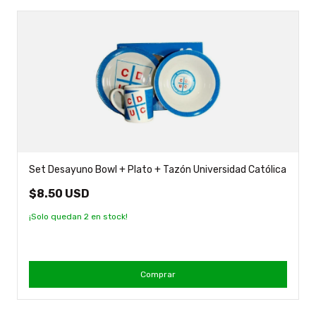
Set Desayuno Bowl + Plato + Tazón Universidad Católica
$8.50 USD
¡Solo quedan
2
en stock!
Comprar