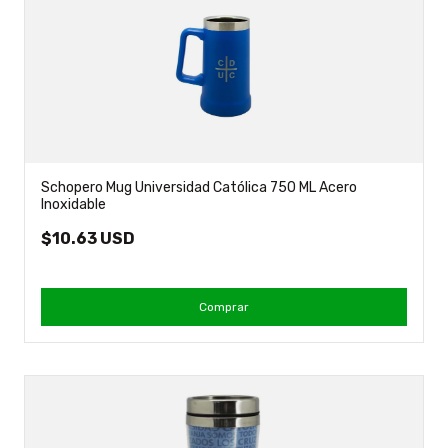
Schopero Mug Universidad Católica 750 ML Acero
Inoxidable
$10.63 USD
Comprar