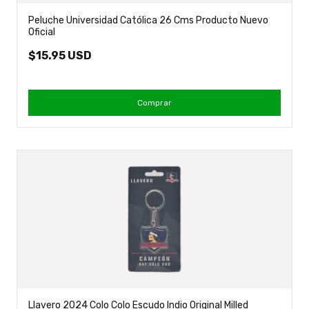
Peluche Universidad Católica 26 Cms Producto Nuevo
Oficial
$15.95 USD
Comprar
Llavero 2024 Colo Colo Escudo Indio Original Milled