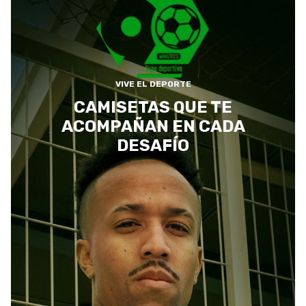
VIVE EL DEPORTE
CAMISETAS QUE TE
ACOMPAÑAN EN CADA
DESAFÍO