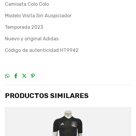
Camiseta Colo Colo
Modelo Visita Sin Auspiciador
Temporada 2023
Nuevo y original Adidas
Código de autenticidad HT9942
PRODUCTOS SIMILARES