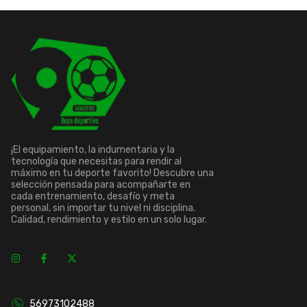
¡El equipamiento, la indumentaria y la
tecnología que necesitas para rendir al
máximo en tu deporte favorito! Descubre una
selección pensada para acompañarte en
cada entrenamiento, desafío y meta
personal, sin importar tu nivel ni disciplina.
Calidad, rendimiento y estilo en un solo lugar.
56973102488