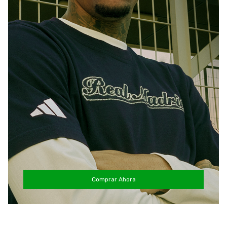
Comprar Ahora