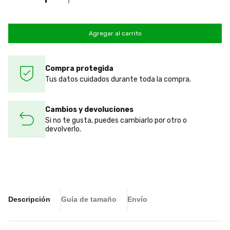
Compra protegida
Tus datos cuidados durante toda la compra.
Cambios y devoluciones
Si no te gusta, puedes cambiarlo por otro o
devolverlo.
Descripción
Guía de tamaño
Envío