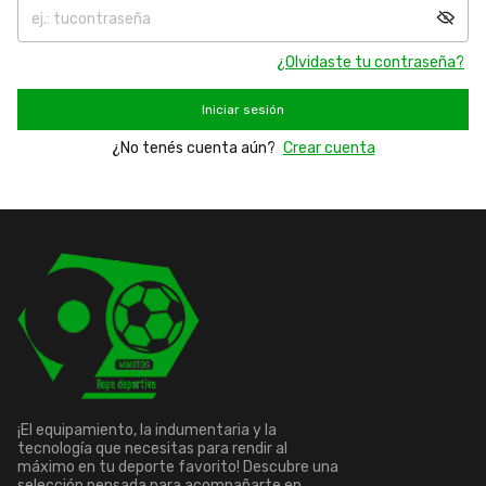
¿Olvidaste tu contraseña?
Iniciar sesión
¿No tenés cuenta aún?
Crear cuenta
¡El equipamiento, la indumentaria y la
tecnología que necesitas para rendir al
máximo en tu deporte favorito! Descubre una
selección pensada para acompañarte en