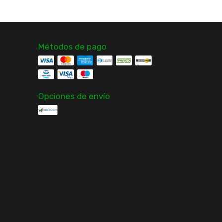
Métodos de pago
Opciones de envío