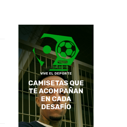
VIVE EL DEPORTE
CAMISETAS QUE
TE ACOMPAÑAN
EN CADA
DESAFÍO