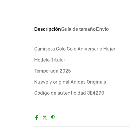
Descripción
Guía de tamaño
Envío
Camiseta Colo Colo Aniversario Mujer
Modelo Titular
Temporada 2025
Nuevo y original Adidas Originals
Código de autenticidad JE4290