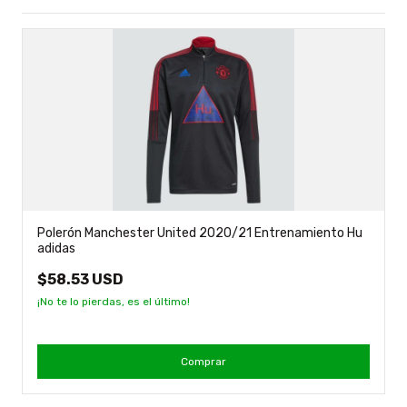
Polerón Manchester United 2020/21 Entrenamiento Hu
adidas
$58.53 USD
¡No te lo pierdas, es el último!
Comprar