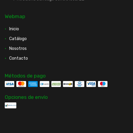
Webmap
Inicio
Catálogo
Nosotros
Contacto
Métodos de pago
Opciones de envío