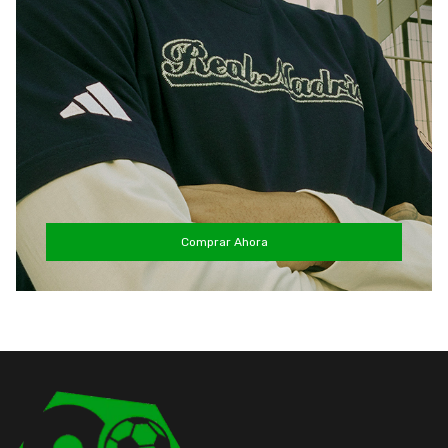
Comprar Ahora