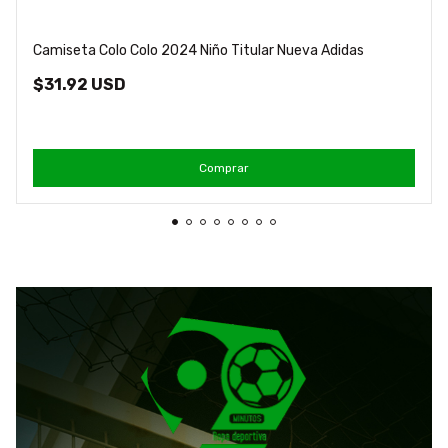
Camiseta Colo Colo 2024 Niño Titular Nueva Adidas
$31.92 USD
Comprar