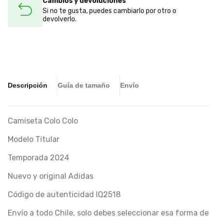
Cambios y devoluciones
Si no te gusta, puedes cambiarlo por otro o
devolverlo.
Descripción
Guía de tamaño
Envío
Camiseta Colo Colo
Modelo Titular
Temporada 2024
Nuevo y original Adidas
Código de autenticidad IQ2518
Envío a todo Chile, solo debes seleccionar esa forma de