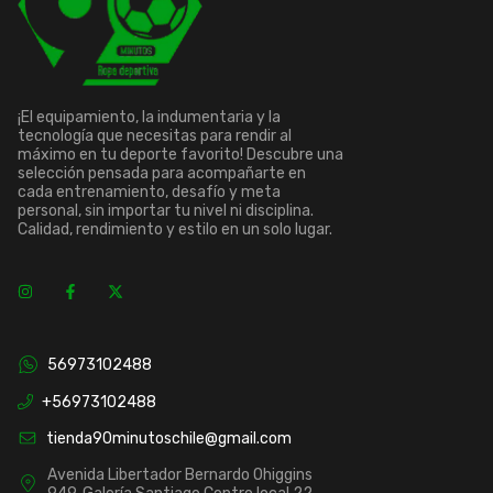
¡El equipamiento, la indumentaria y la
tecnología que necesitas para rendir al
máximo en tu deporte favorito! Descubre una
selección pensada para acompañarte en
cada entrenamiento, desafío y meta
personal, sin importar tu nivel ni disciplina.
Calidad, rendimiento y estilo en un solo lugar.
56973102488
+56973102488
tienda90minutoschile@gmail.com
Avenida Libertador Bernardo Ohiggins