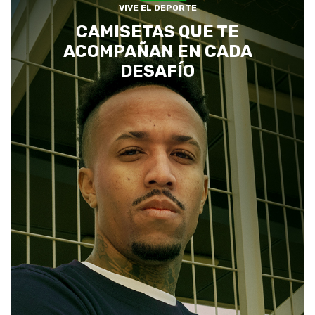
VIVE EL DEPORTE
CAMISETAS QUE TE
ACOMPAÑAN EN CADA
DESAFÍO