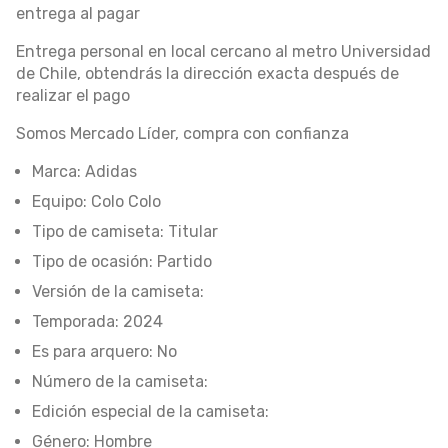
entrega al pagar
Entrega personal en local cercano al metro Universidad
de Chile, obtendrás la dirección exacta después de
realizar el pago
Somos Mercado Líder, compra con confianza
Marca: Adidas
Equipo: Colo Colo
Tipo de camiseta: Titular
Tipo de ocasión: Partido
Versión de la camiseta:
Temporada: 2024
Es para arquero: No
Número de la camiseta:
Edición especial de la camiseta:
Género: Hombre