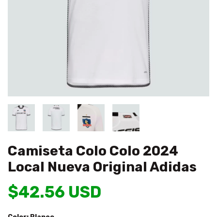
Camiseta Colo Colo 2024
Local Nueva Original Adidas
$42.56 USD