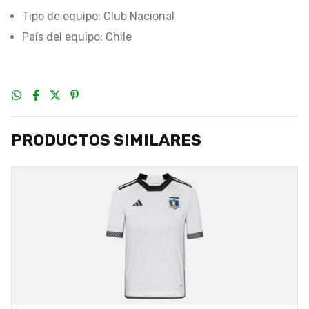
Tipo de equipo: Club Nacional
País del equipo: Chile
PRODUCTOS SIMILARES