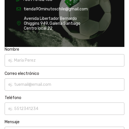
tienda90minutoschile@gmail.com
Avenida Libertador Bernardo
Ohiggins 949, Galería Santiago
Centro local 22
Nombre
Correo electrónico
Teléfono
Mensaje