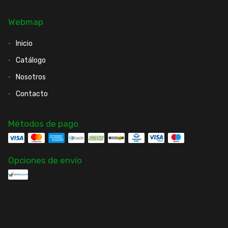
Webmap
Inicio
Catálogo
Nosotros
Contacto
Métodos de pago
Opciones de envío