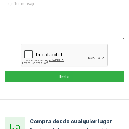
Enviar
Compra desde cualquier lugar