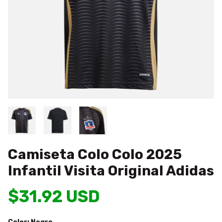
Camiseta Colo Colo 2025
Infantil Visita Original Adidas
$31.92 USD