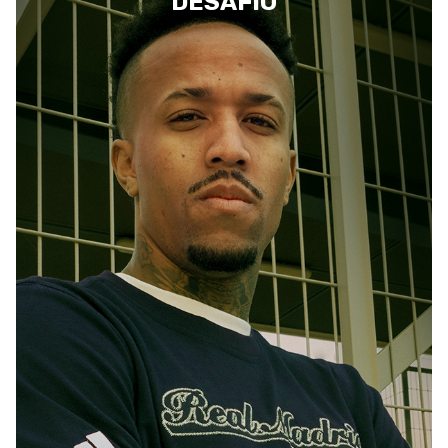
DESAFÍO