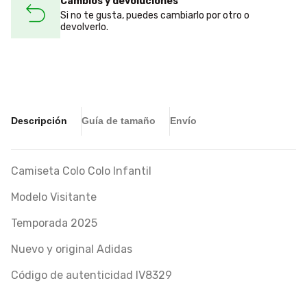
Cambios y devoluciones
Si no te gusta, puedes cambiarlo por otro o
devolverlo.
Descripción
Guía de tamaño
Envío
Camiseta Colo Colo Infantil
Modelo Visitante
Temporada 2025
Nuevo y original Adidas
Código de autenticidad IV8329