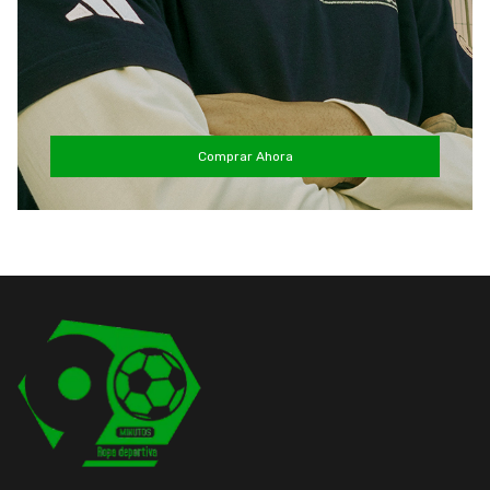
Comprar Ahora