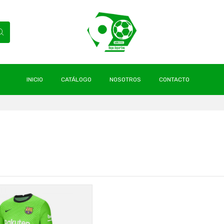
INICIO
CATÁLOGO
NOSOTROS
CONTACTO