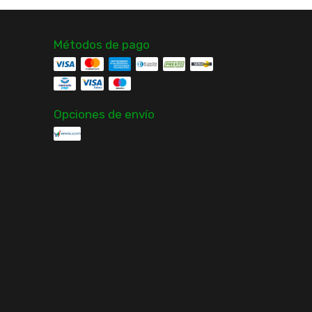
Métodos de pago
Opciones de envío