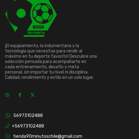
¡El equipamiento, la indumentaria y la
tecnología que necesitas para rendir al
máximo en tu deporte favorito! Descubre una
selección pensada para acompañarte en
cada entrenamiento, desafío y meta
personal, sin importar tu nivel ni disciplina.
Calidad, rendimiento y estilo en un solo lugar.
56973102488
+56973102488
tienda90minutoschile@gmail.com