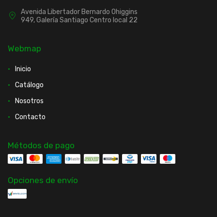
Avenida Libertador Bernardo Ohiggins
949, Galería Santiago Centro local 22
Webmap
Inicio
Catálogo
Nosotros
Contacto
Métodos de pago
Opciones de envío