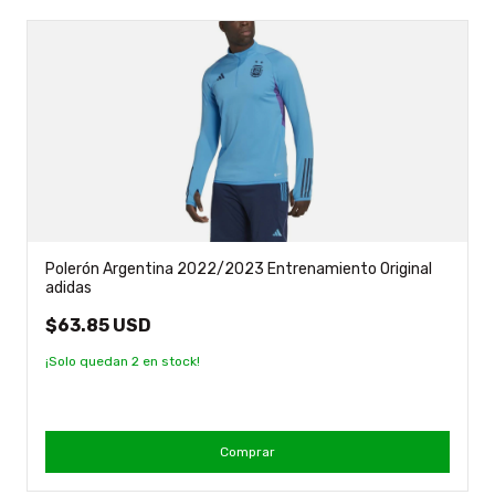
Polerón Argentina 2022/2023 Entrenamiento Original
adidas
$63.85 USD
¡Solo quedan
2
en stock!
Comprar