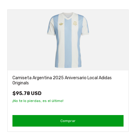
Camiseta Argentina 2025 Aniversario Local Adidas
Originals
$95.78 USD
¡No te lo pierdas, es el último!
Comprar