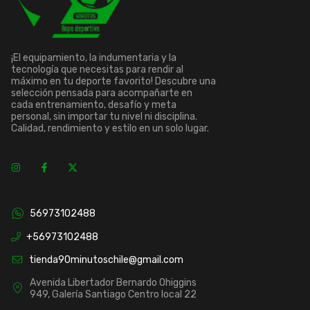
¡El equipamiento, la indumentaria y la
tecnología que necesitas para rendir al
máximo en tu deporte favorito! Descubre una
selección pensada para acompañarte en
cada entrenamiento, desafío y meta
personal, sin importar tu nivel ni disciplina.
Calidad, rendimiento y estilo en un solo lugar.
56973102488
+56973102488
tienda90minutoschile@gmail.com
Avenida Libertador Bernardo Ohiggins
949, Galería Santiago Centro local 22