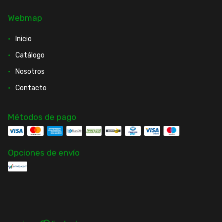
Webmap
Inicio
Catálogo
Nosotros
Contacto
Métodos de pago
Opciones de envío