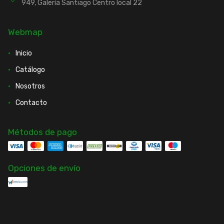
949, Galería Santiago Centro local 22
Webmap
Inicio
Catálogo
Nosotros
Contacto
Métodos de pago
Opciones de envío