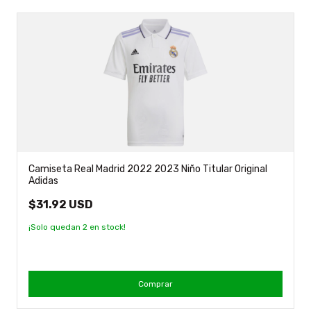
Camiseta Real Madrid 2022 2023 Niño Titular Original
Adidas
$31.92 USD
¡Solo quedan
2
en stock!
Comprar