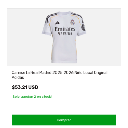
Camiseta Real Madrid 2025 2026 Niño Local Original
Adidas
$53.21 USD
¡Solo quedan
2
en stock!
Comprar