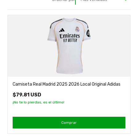
Camiseta Real Madrid 2025 2026 Local Original Adidas
$79.81 USD
¡No te lo pierdas, es el último!
Comprar