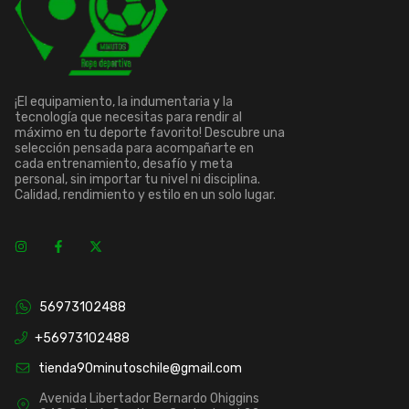
¡El equipamiento, la indumentaria y la
tecnología que necesitas para rendir al
máximo en tu deporte favorito! Descubre una
selección pensada para acompañarte en
cada entrenamiento, desafío y meta
personal, sin importar tu nivel ni disciplina.
Calidad, rendimiento y estilo en un solo lugar.
56973102488
+56973102488
tienda90minutoschile@gmail.com
Avenida Libertador Bernardo Ohiggins