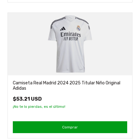
Camiseta Real Madrid 2024 2025 Titular Niño Original
Adidas
$53.21 USD
¡No te lo pierdas, es el último!
Comprar