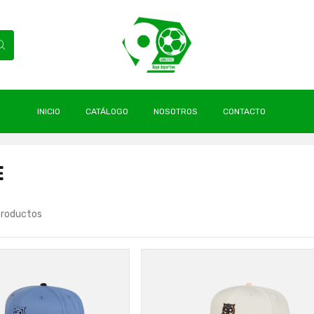
INICIO
CATÁLOGO
NOSOTROS
CONTACTO
E
productos