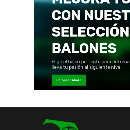
CON NUES
SELECCIÓN
BALONES
Elige el balón perfecto para entrena
lleva tu pasión al siguiente nivel.
Comprar Ahora