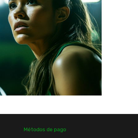
Métodos de pago