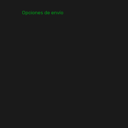
Opciones de envío