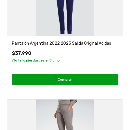
Pantalón Argentina 2022 2023 Salida Original Adidas
$37.990
¡No te lo pierdas, es el último!
Comprar