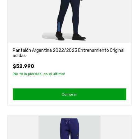
Pantalón Argentina 2022/2023 Entrenamiento Original
adidas
$52.990
¡No te lo pierdas, es el último!
Comprar