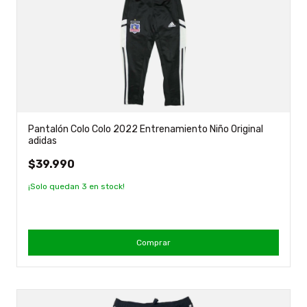
Pantalón Colo Colo 2022 Entrenamiento Niño Original
adidas
$39.990
¡Solo quedan
3
en stock!
Comprar