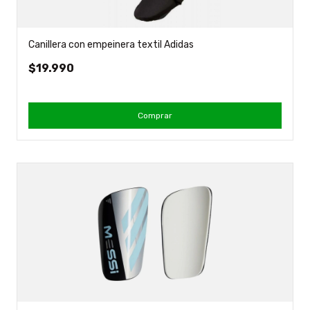
Canillera con empeinera textil Adidas
$19.990
Comprar