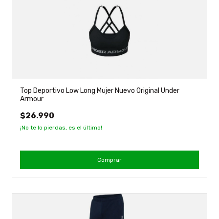
Top Deportivo Low Long Mujer Nuevo Original Under
Armour
$26.990
¡No te lo pierdas, es el último!
Comprar