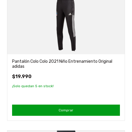
Pantalón Colo Colo 2021 Niño Entrenamiento Original
adidas
$19.990
¡Solo quedan
5
en stock!
Comprar