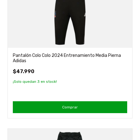
Pantalón Colo Colo 2024 Entrenamiento Media Pierna
Adidas
$47.990
¡Solo quedan
3
en stock!
Comprar