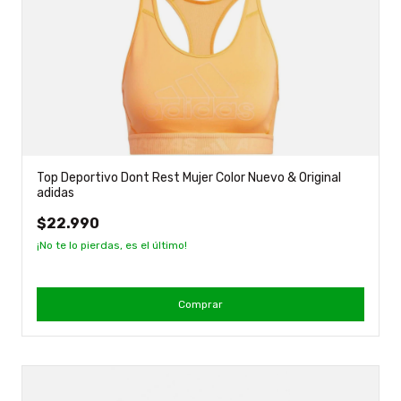
Top Deportivo Dont Rest Mujer Color Nuevo & Original
adidas
$22.990
¡No te lo pierdas, es el último!
Comprar