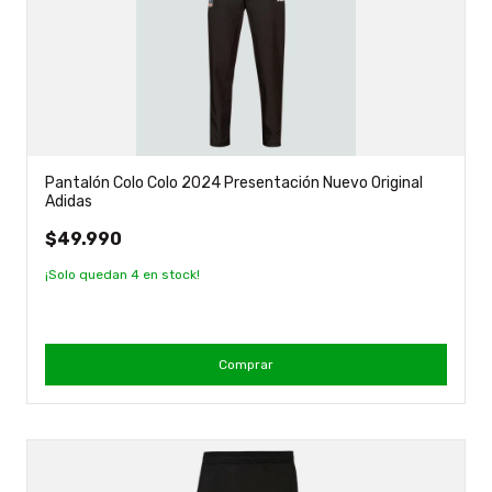
Pantalón Colo Colo 2024 Presentación Nuevo Original
Adidas
$49.990
¡Solo quedan
4
en stock!
Comprar