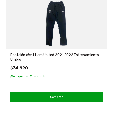
Pantalón West Ham United 2021 2022 Entrenamiento
Umbro
$34.990
¡Solo quedan
2
en stock!
Comprar