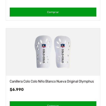
Comprar
Canillera Colo Colo Niño Blanco Nueva Original Olymphus
$6.990
Comprar