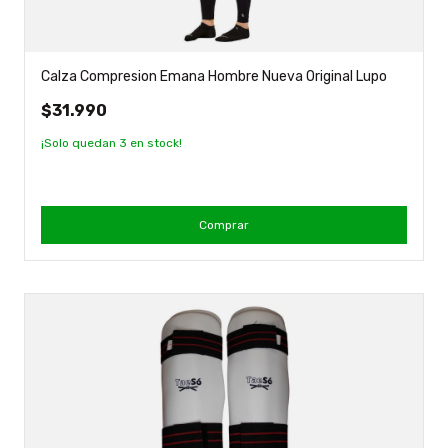
Calza Compresion Emana Hombre Nueva Original Lupo
$31.990
¡Solo quedan
3
en stock!
Comprar