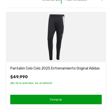
Pantalón Colo Colo 2025 Entrenamiento Original Adidas
$49.990
¡No te lo pierdas, es el último!
Comprar