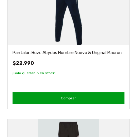
Pantalon Buzo Abydos Hombre Nuevo & Original Macron
$22.990
¡Solo quedan
3
en stock!
Comprar