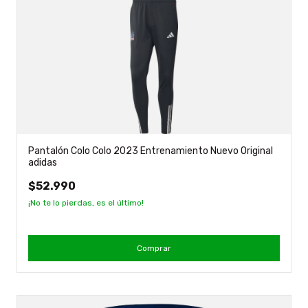
Pantalón Colo Colo 2023 Entrenamiento Nuevo Original
adidas
$52.990
¡No te lo pierdas, es el último!
Comprar