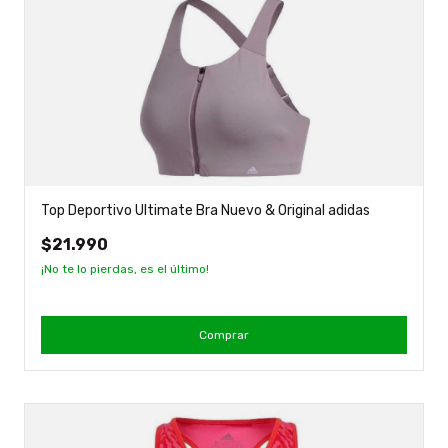
Top Deportivo Ultimate Bra Nuevo & Original adidas
$21.990
¡No te lo pierdas, es el último!
Comprar