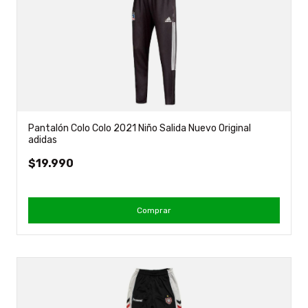
Pantalón Colo Colo 2021 Niño Salida Nuevo Original
adidas
$19.990
Comprar