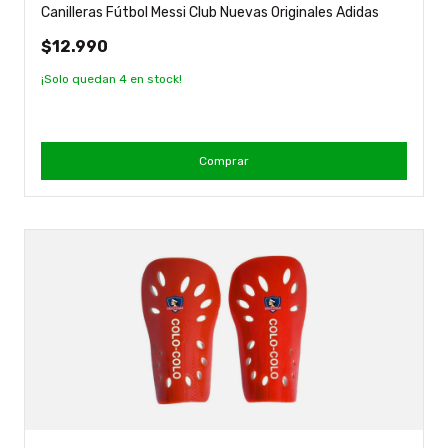
Canilleras Fútbol Messi Club Nuevas Originales Adidas
$12.990
¡Solo quedan
4
en stock!
Comprar