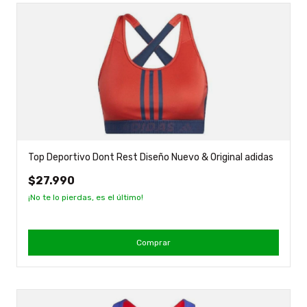
Top Deportivo Dont Rest Diseño Nuevo & Original adidas
$27.990
¡No te lo pierdas, es el último!
Comprar