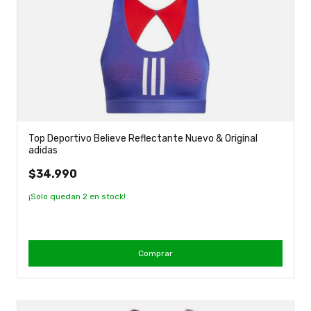
Top Deportivo Believe Reflectante Nuevo & Original
adidas
$34.990
¡Solo quedan
2
en stock!
Comprar