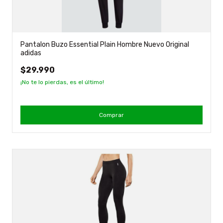
Pantalon Buzo Essential Plain Hombre Nuevo Original
adidas
$29.990
¡No te lo pierdas, es el último!
Comprar