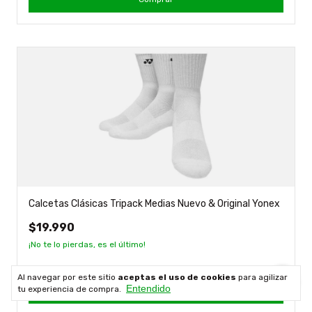
Calcetas Clásicas Tripack Medias Nuevo & Original Yonex
$19.990
¡No te lo pierdas, es el último!
Al navegar por este sitio
aceptas el uso de cookies
para agilizar
Entendido
tu experiencia de compra.
Comprar