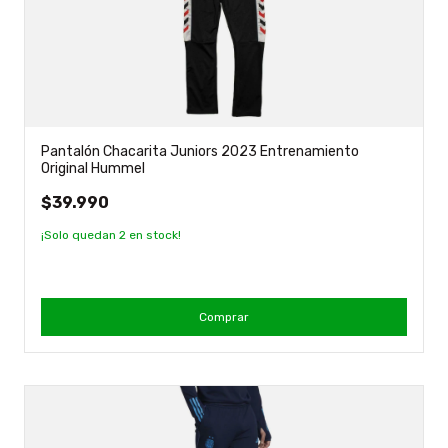
Pantalón Chacarita Juniors 2023 Entrenamiento
Original Hummel
$39.990
¡Solo quedan
2
en stock!
Comprar