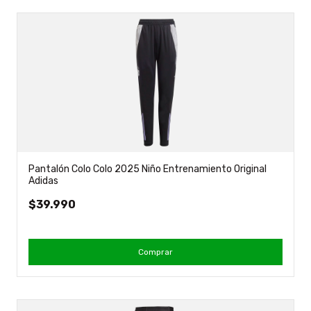
Pantalón Colo Colo 2025 Niño Entrenamiento Original
Adidas
$39.990
Comprar