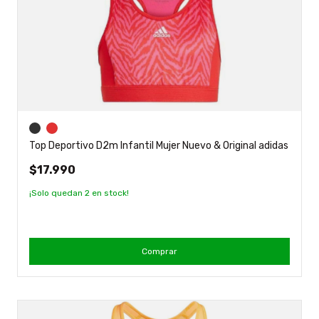
Top Deportivo D2m Infantil Mujer Nuevo & Original adidas
$17.990
¡Solo quedan
2
en stock!
Comprar