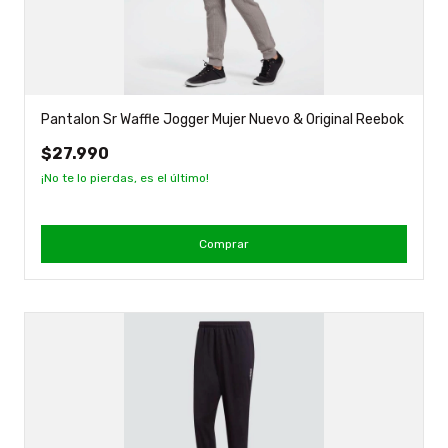
Pantalon Sr Waffle Jogger Mujer Nuevo & Original Reebok
$27.990
¡No te lo pierdas, es el último!
Comprar