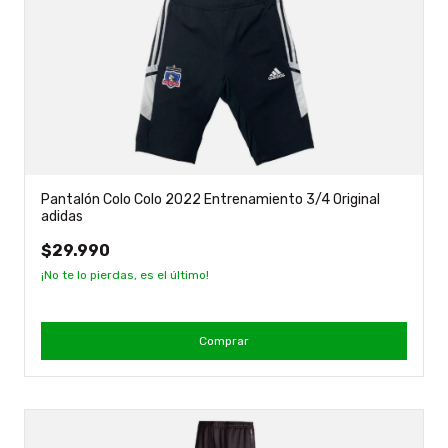
Pantalón Colo Colo 2022 Entrenamiento 3/4 Original
adidas
$29.990
¡No te lo pierdas, es el último!
Comprar