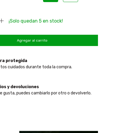
¡Solo quedan
5
en stock!
ra protegida
tos cuidados durante toda la compra.
os y devoluciones
te gusta, puedes cambiarlo por otro o devolverlo.