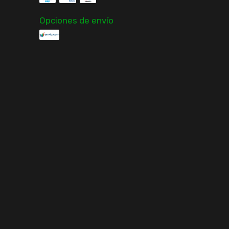
Opciones de envío