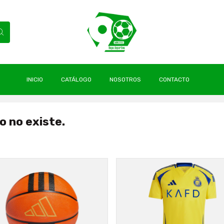
INICIO
CATÁLOGO
NOSOTROS
CONTACTO
o no existe.