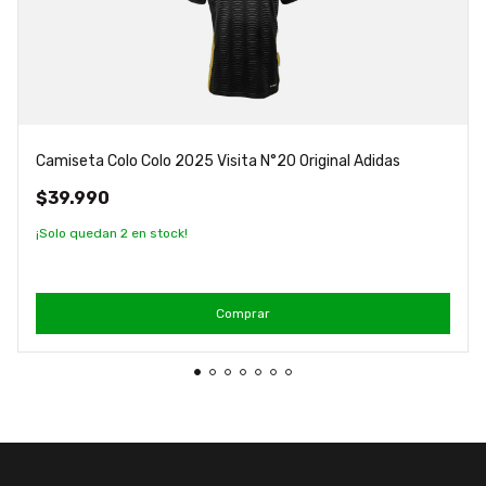
Camiseta Colo Colo 2025 Visita N°20 Original Adidas
$39.990
¡Solo quedan
2
en stock!
Comprar