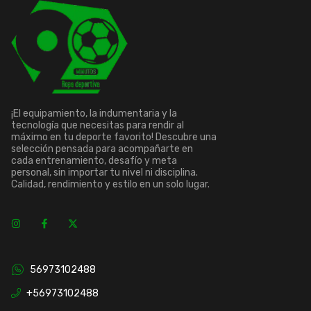
¡El equipamiento, la indumentaria y la
tecnología que necesitas para rendir al
máximo en tu deporte favorito! Descubre una
selección pensada para acompañarte en
cada entrenamiento, desafío y meta
personal, sin importar tu nivel ni disciplina.
Calidad, rendimiento y estilo en un solo lugar.
56973102488
+56973102488