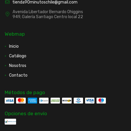
tienda90minutoschile@gmail.com
Avenida Libertador Bernardo Ohiggins
949, Galería Santiago Centro local 22
Webmap
Inicio
Catálogo
Nosotros
Contacto
Métodos de pago
Opciones de envío