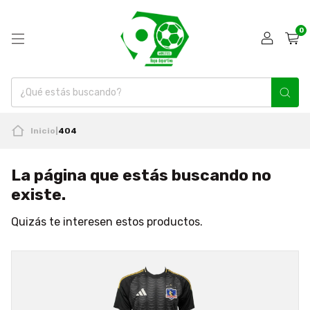
0
Inicio
|
404
La página que estás buscando no
existe.
Quizás te interesen estos productos.