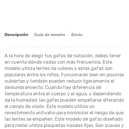
Descripción
Guía de tamaño
Envío
A la hora de elegir tus gafas de natación, debes tener
en cuenta dónde nadas con más frecuencia. Este
modelo utiliza lentes de colores y estas gafas son
populares entre los niños. Funcionarán bien en piscinas
cubiertas y también pueden reducir ligeramente el
deslumbramiento. Cuando hay diferencia de
temperatura entre el cuerpo y el agua, y dependiendo
de la humedad, las gafas pueden empañarse alterando
el campo de visión. Este modelo utiliza un
revestimiento antivaho para minimizar el riesgo de que
las lentes se empañen. Este modelo de gafas diseñado
para nadar utiliza plaquetas nasales fijas. Son suaves y