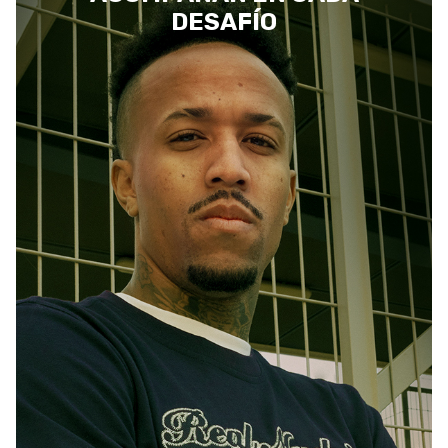
DESAFÍO