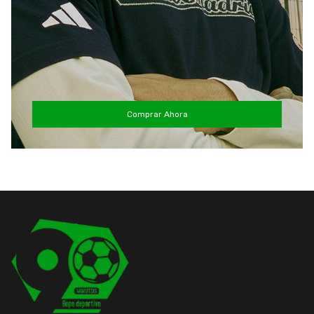
Comprar Ahora