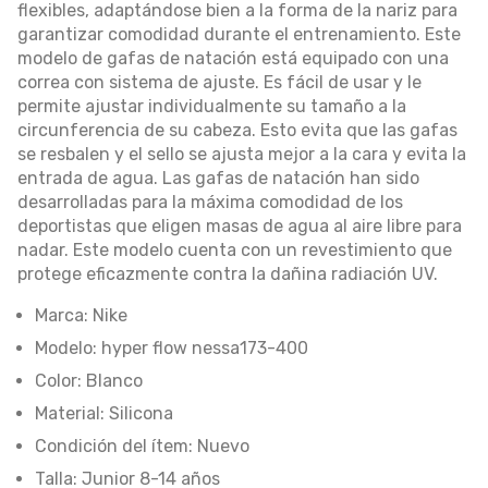
flexibles, adaptándose bien a la forma de la nariz para
garantizar comodidad durante el entrenamiento. Este
modelo de gafas de natación está equipado con una
correa con sistema de ajuste. Es fácil de usar y le
permite ajustar individualmente su tamaño a la
circunferencia de su cabeza. Esto evita que las gafas
se resbalen y el sello se ajusta mejor a la cara y evita la
entrada de agua. Las gafas de natación han sido
desarrolladas para la máxima comodidad de los
deportistas que eligen masas de agua al aire libre para
nadar. Este modelo cuenta con un revestimiento que
protege eficazmente contra la dañina radiación UV.
Marca: Nike
Modelo: hyper flow nessa173-400
Color: Blanco
Material: Silicona
Condición del ítem: Nuevo
Talla: Junior 8-14 años