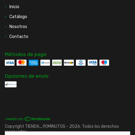
Inicio
Catálogo
Nosotros
Contacto
Métodos de pago
Opciones de envío
Copyright TIENDA_90MINUTOS - 2026. Todos los derechos
reservados.