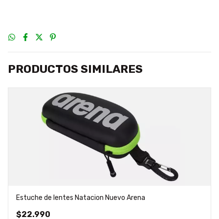
PRODUCTOS SIMILARES
Estuche de lentes Natacion Nuevo Arena
$22.990