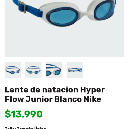
Lente de natacion Hyper
Flow Junior Blanco Nike
$13.990